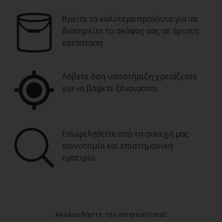
Βρείτε τα καλύτερα προϊόντα για να
διατηρείτε το σκάφος σας σε άριστη
κατάσταση
Λάβετε όση υποστήριξη χρειάζεστε
για να βάψετε ξένοιαστοι
Επωφεληθείτε από τη συνεχή μας
καινοτομία και επιστημονική
εμπειρία
Ακολουθήστε την International: