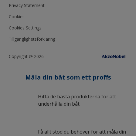
Privacy Statement
Cookies
Cookies Settings
Tillgänglighetsförklaring
Copyright @ 2026
Måla din båt som ett proffs
Hitta de bästa produkterna för att
underhålla din båt
Få allt stöd du behöver för att måla din