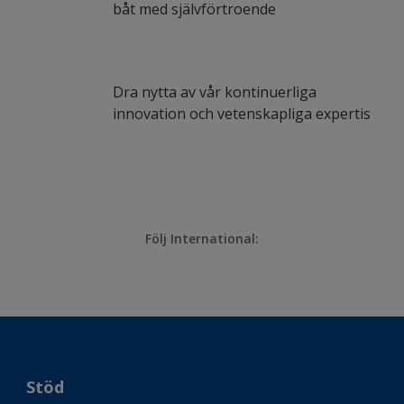
båt med självförtroende
Dra nytta av vår kontinuerliga
innovation och vetenskapliga expertis
Följ International:
Stöd