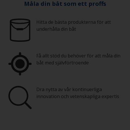
Måla din båt som ett proffs
Hitta de bästa produkterna för att
underhålla din båt
Få allt stöd du behöver för att måla din
båt med självförtroende
Dra nytta av vår kontinuerliga
innovation och vetenskapliga expertis