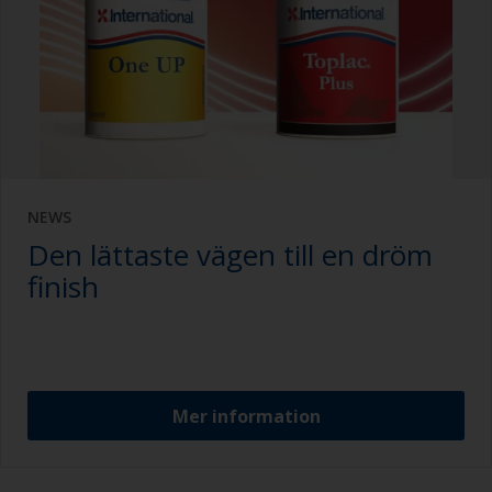
NEWS
Den lättaste vägen till en dröm
finish
Mer information