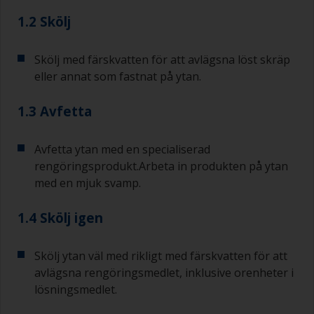
1.2 Skölj
Skölj med färskvatten för att avlägsna löst skräp
eller annat som fastnat på ytan.
1.3 Avfetta
Avfetta ytan med en specialiserad
rengöringsprodukt.Arbeta in produkten på ytan
med en mjuk svamp.
1.4 Skölj igen
Skölj ytan väl med rikligt med färskvatten för att
avlägsna rengöringsmedlet, inklusive orenheter i
lösningsmedlet.