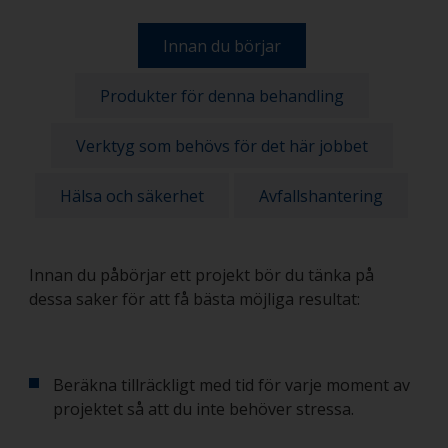
Innan du börjar
Produkter för denna behandling
Verktyg som behövs för det här jobbet
Hälsa och säkerhet
Avfallshantering
Innan du påbörjar ett projekt bör du tänka på
dessa saker för att få bästa möjliga resultat:
Beräkna tillräckligt med tid för varje moment av
projektet så att du inte behöver stressa.