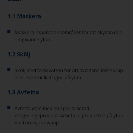
1.1 Maskera
Maskera reparationsområdet för att skydda den
omgivande ytan.
1.2 Skölj
Skölj med färskvatten för att avlägsna löst skräp
eller eventuella flagor på ytan.
1.3 Avfetta
Avfetta ytan med en specialiserad
rengöringsprodukt. Arbeta in produkten på ytan
med en mjuk svamp.