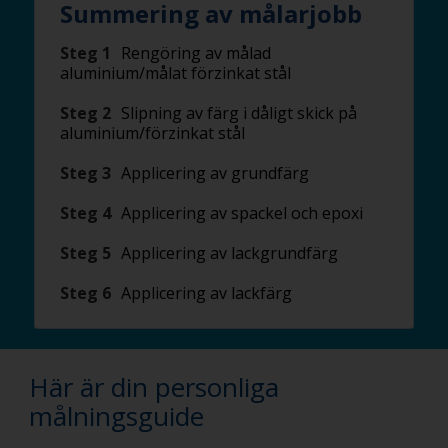
Summering av målarjobb
Steg 1
Rengöring av målad
aluminium/målat förzinkat stål
Steg 2
Slipning av färg i dåligt skick på
aluminium/förzinkat stål
Steg 3
Applicering av grundfärg
Steg 4
Applicering av spackel och epoxi
Steg 5
Applicering av lackgrundfärg
Steg 6
Applicering av lackfärg
Här är din personliga
målningsguide