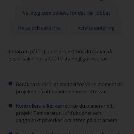
Verktyg som behövs för det här jobbet
Hälsa och säkerhet
Avfallshantering
Innan du påbörjar ett projekt bör du tänka på
dessa saker för att få bästa möjliga resultat:
Beräkna tillräckligt med tid för varje moment av
projektet så att du inte behöver stressa.
Kontrollera alltid vädret
när du planerar ditt
projekt.Temperatur, luftfuktighet och
daggpunkt påverkar kvaliteten på ditt arbete.