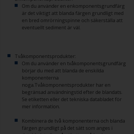
Om du använder en enkomponentsgrundfärg
är det viktigt att blanda färgen grundligt med
en bred omrörningspinne och säkerställa att
eventuellt sediment är väl.
Tvåkomponentsprodukter:
Om du använder en tvåkomponentsgrundfärg
börjar du med att blanda de enskilda
komponenterna
noga.Tvåkomponentsprodukter har en
begränsad användningstid efter de blandats.
Se etiketten eller det tekniska databladet för
mer information.
Kombinera de två komponenterna och blanda
färgen grundligt på det sätt som anges i