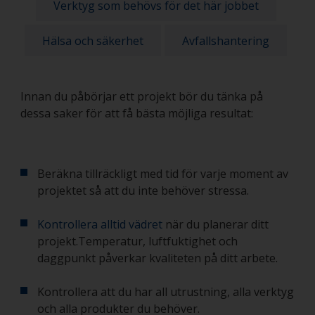
Verktyg som behövs för det här jobbet
Hälsa och säkerhet
Avfallshantering
Innan du påbörjar ett projekt bör du tänka på
dessa saker för att få bästa möjliga resultat:
Beräkna tillräckligt med tid för varje moment av
projektet så att du inte behöver stressa.
Kontrollera alltid vädret
när du planerar ditt
projekt.Temperatur, luftfuktighet och
daggpunkt påverkar kvaliteten på ditt arbete.
Kontrollera att du har all utrustning, alla verktyg
och alla produkter du behöver.