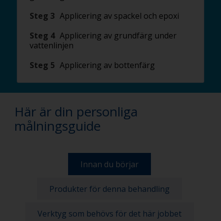
Steg 3
Applicering av spackel och epoxi
Steg 4
Applicering av grundfärg under
vattenlinjen
Steg 5
Applicering av bottenfärg
Här är din personliga
målningsguide
Innan du börjar
Produkter för denna behandling
Verktyg som behövs för det här jobbet