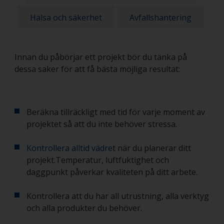
Hälsa och säkerhet
Avfallshantering
Innan du påbörjar ett projekt bör du tänka på
dessa saker för att få bästa möjliga resultat:
Beräkna tillräckligt med tid för varje moment av
projektet så att du inte behöver stressa.
Kontrollera alltid vädret
när du planerar ditt
projekt.Temperatur, luftfuktighet och
daggpunkt påverkar kvaliteten på ditt arbete.
Kontrollera att du har all utrustning, alla verktyg
och alla produkter du behöver.