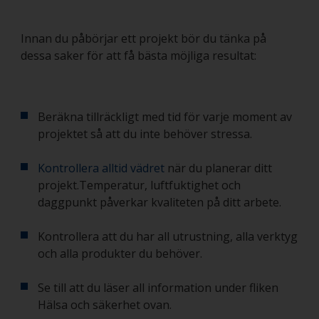
Innan du påbörjar ett projekt bör du tänka på
dessa saker för att få bästa möjliga resultat:
Beräkna tillräckligt med tid för varje moment av
projektet så att du inte behöver stressa.
Kontrollera alltid vädret
när du planerar ditt
projekt.Temperatur, luftfuktighet och
daggpunkt påverkar kvaliteten på ditt arbete.
Kontrollera att du har all utrustning, alla verktyg
och alla produkter du behöver.
Se till att du läser all information under fliken
Hälsa och säkerhet ovan.