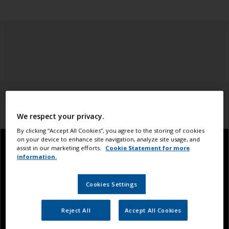
We respect your privacy.
By clicking “Accept All Cookies”, you agree to the storing of cookies
on your device to enhance site navigation, analyze site usage, and
assist in our marketing efforts.
Cookie Statement for more
information.
Cookies Settings
Reject All
Accept All Cookies