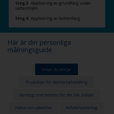
Steg 3
Applicering av grundfärg under
vattenlinjen
Steg 4
Applicering av bottenfärg
Här är din personliga
målningsguide
Innan du börjar
Produkter för denna behandling
Verktyg som behövs för det här jobbet
Hälsa och säkerhet
Avfallshantering