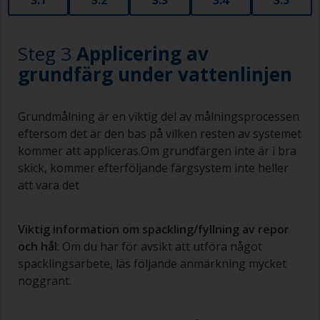
Steg 3
Applicering av
grundfärg under vattenlinjen
Grundmålning är en viktig del av målningsprocessen
eftersom det är den bas på vilken resten av systemet
kommer att appliceras.Om grundfärgen inte är i bra
skick, kommer efterföljande färgsystem inte heller
att vara det
Viktig information om spackling/fyllning av repor
och hål
: Om du har för avsikt att utföra något
spacklingsarbete, läs följande anmärkning mycket
noggrant.