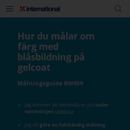
Hur du målar om
färg med
blåsbildning på
gelcoat
Målningsguide BW059
Jag kommer att behandla en yta
under
vattenlinjen
redigera
Jag vill
göra en fullständig målning