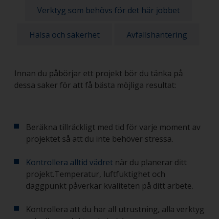
Verktyg som behövs för det här jobbet
Hälsa och säkerhet
Avfallshantering
Innan du påbörjar ett projekt bör du tänka på
dessa saker för att få bästa möjliga resultat:
Beräkna tillräckligt med tid för varje moment av
projektet så att du inte behöver stressa.
Kontrollera alltid vädret
när du planerar ditt
projekt.Temperatur, luftfuktighet och
daggpunkt påverkar kvaliteten på ditt arbete.
Kontrollera att du har all utrustning, alla verktyg