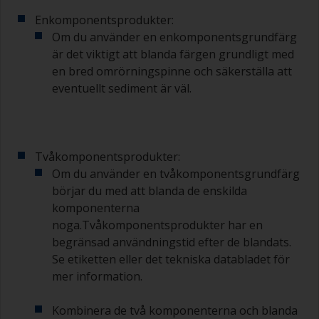
Enkomponentsprodukter:
Om du använder en enkomponentsgrundfärg
är det viktigt att blanda färgen grundligt med
en bred omrörningspinne och säkerställa att
eventuellt sediment är väl.
Tvåkomponentsprodukter:
Om du använder en tvåkomponentsgrundfärg
börjar du med att blanda de enskilda
komponenterna
noga.Tvåkomponentsprodukter har en
begränsad användningstid efter de blandats.
Se etiketten eller det tekniska databladet för
mer information.
Kombinera de två komponenterna och blanda