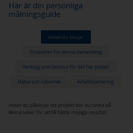
Här är din personliga
målningsguide
Innan du börjar
Produkter för denna behandling
Verktyg som behövs för det här jobbet
Hälsa och säkerhet
Avfallshantering
Innan du påbörjar ett projekt bör du tänka på
dessa saker för att få bästa möjliga resultat: