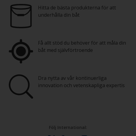
Hitta de bästa produkterna för att
underhålla din båt
Få allt stöd du behöver för att måla din
båt med självförtroende
Dra nytta av vår kontinuerliga
innovation och vetenskapliga expertis
Följ International: