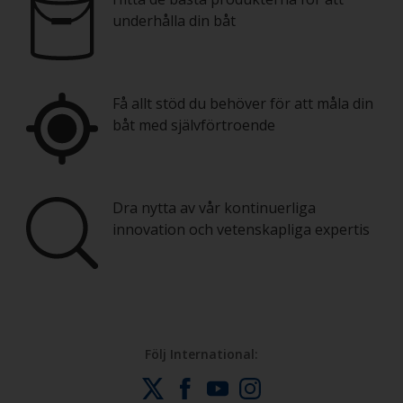
underhålla din båt
Få allt stöd du behöver för att måla din
båt med självförtroende
Dra nytta av vår kontinuerliga
innovation och vetenskapliga expertis
Följ International: