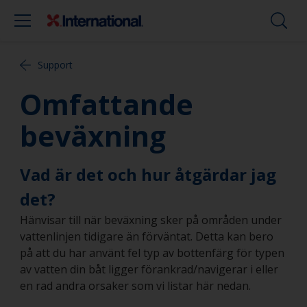
Support
Omfattande
beväxning
Vad är det och hur åtgärdar jag
det?
Hänvisar till när beväxning sker på områden under
vattenlinjen tidigare än förväntat. Detta kan bero
på att du har använt fel typ av bottenfärg för typen
av vatten din båt ligger förankrad/navigerar i eller
en rad andra orsaker som vi listar här nedan.