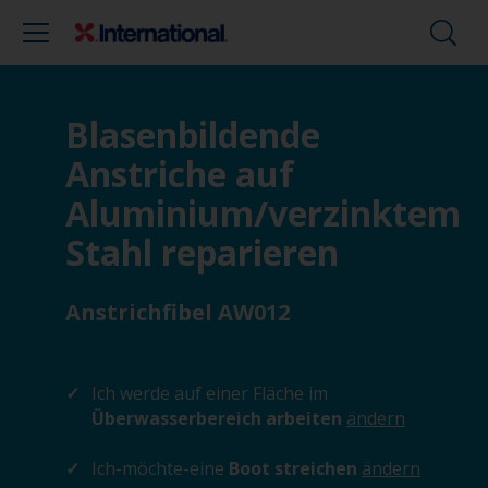
Blasenbildende
Anstriche auf
Aluminium/verzinktem
Stahl reparieren
Anstrichfibel AW012
Ich werde auf einer Fläche im
Überwasserbereich arbeiten
ändern
Ich-möchte-eine
Boot streichen
ändern