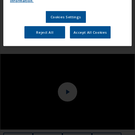
information.
Cookies Settings
Reject All
Accept All Cookies