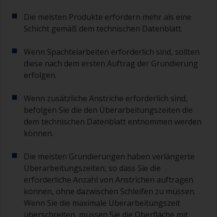
Die meisten Produkte erfordern mehr als eine
Schicht gemäß dem technischen Datenblatt.
Wenn Spachtelarbeiten erforderlich sind, sollten
diese nach dem ersten Auftrag der Grundierung
erfolgen.
Wenn zusätzliche Anstriche erforderlich sind,
befolgen Sie die den Überarbeitungszeiten die
dem technischen Datenblatt entnommen werden
können.
Die meisten Grundierungen haben verlängerte
Überarbeitungszeiten, so dass Sie die
erforderliche Anzahl von Anstrichen auftragen
können, ohne dazwischen Schleifen zu müssen.
Wenn Sie die maximale Überarbeitungszeit
überschreiten, müssen Sie die Oberfläche mit