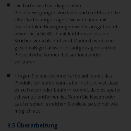
Die Farbe wird mit diagonalem
Pinselbewegungen von links nach rechts auf die
Oberfläche aufgetragen. Sie wird dann mit
horizontalen Bewegungen weiter ausgebreitet,
bevor sie schließlich mit leichten vertikalen
Strichen verschlichtet wird. Dadurch wird eine
gleichmäßige Farbschicht aufgetragen und die
Pinselstriche können besser ineinander
verlaufen.
Tragen Sie ausreichend Farbe auf, damit das
Produkt verlaufen kann, aber nicht so viel, dass
es zu Nasen oder Läufern kommt, da dies später
schwer zu entfernen ist. Wenn Sie Nasen oder
Läufer sehen, streichen Sie diese so schnell wie
möglich aus.
3.5 Überarbeitung