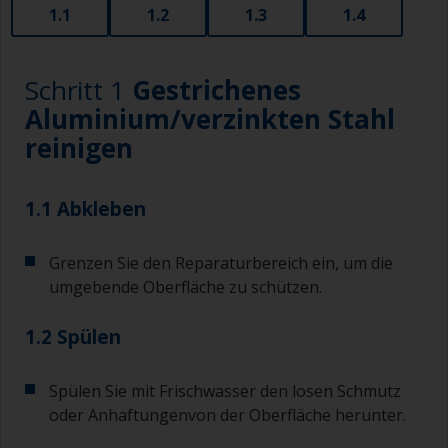
1.1
1.2
1.3
1.4
Schritt 1
Gestrichenes
Aluminium/verzinkten Stahl
reinigen
1.1 Abkleben
Grenzen Sie den Reparaturbereich ein, um die
umgebende Oberfläche zu schützen.
1.2 Spülen
Spülen Sie mit Frischwasser den losen Schmutz
oder Anhaftungenvon der Oberfläche herunter.