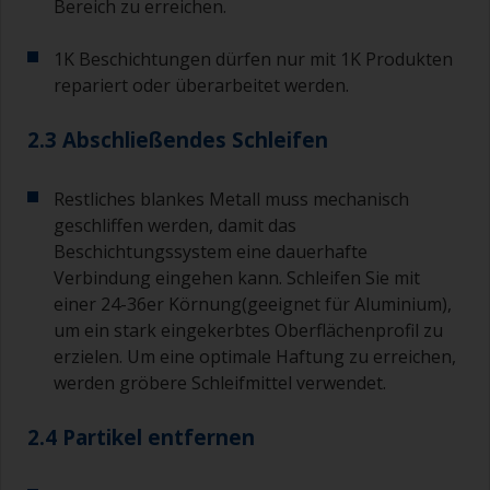
Bereich zu erreichen.
1K Beschichtungen dürfen nur mit 1K Produkten
repariert oder überarbeitet werden.
2.3 Abschließendes Schleifen
Restliches blankes Metall muss mechanisch
geschliffen werden, damit das
Beschichtungssystem eine dauerhafte
Verbindung eingehen kann. Schleifen Sie mit
einer 24-36er Körnung(geeignet für Aluminium),
um ein stark eingekerbtes Oberflächenprofil zu
erzielen. Um eine optimale Haftung zu erreichen,
werden gröbere Schleifmittel verwendet.
2.4 Partikel entfernen