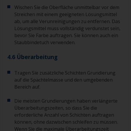
Wischen Sie die Oberfläche unmittelbar vor dem
Streichen mit einem geeigneten Lösungsmittel
ab, um alle Verunreinigungen zu entfernen. Das
Lösungsmittel muss vollständig verdunstet sein,
bevor Sie Farbe auftragen. Sie können auch ein
Staubbindetuch verwenden.
4.6 Überarbeitung
Tragen Sie zusätzliche Schichten Grundierung
auf die Spachtelmasse und den umgebenden
Bereich auf.
Die meisten Grundierungen haben verlängerte
Überarbeitungszeiten, so dass Sie die
erforderliche Anzahl von Schichten auftragen
können, ohne dazwischen schleifen zu müssen.
Wenn Sie die maximale Überarbeitungszeit