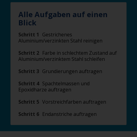
Alle Aufgaben auf einen
Blick
Schritt 1
Gestrichenes
Aluminium/verzinkten Stahl reinigen
Schritt 2
Farbe in schlechtem Zustand auf
Aluminium/verzinktem Stahl schleifen
Schritt 3
Grundierungen auftragen
Schritt 4
Spachtelmassen und
Epoxidharze auftragen
Schritt 5
Vorstreichfarben auftragen
Schritt 6
Endanstriche auftragen