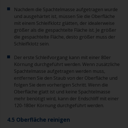
Nachdem die Spachtelmasse aufgetragen wurde
und ausgehärtet ist, müssen Sie die Oberfläche
mit einem Schleifklotz glätten, der idealerweise
größer als die gespachtelte Fläche ist. Je größer
die gespachtelte Fläche, desto größer muss der
Schleifklotz sein.
Der erste Schleifvorgang kann mit einer 80er
Körnung durchgeführt werden. Wenn zusätzliche
Spachtelmasse aufgetragen werden muss,
entfernen Sie den Staub von der Oberfläche und
folgen Sie dem vorherigen Schritt. Wenn die
Oberfläche glatt ist und keine Spachtelmasse
mehr benötigt wird, kann der Endschliff mit einer
120-180er Körnung durchgeführt werden.
4.5 Oberfläche reinigen