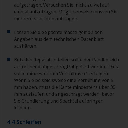
aufgetragen. Versuchen Sie, nicht zu viel auf
einmal aufzutragen. Möglicherweise müssen Sie
mehrere Schichten auftragen.
Lassen Sie die Spachtelmasse gemäß den
Angaben aus dem technischen Datenblatt
aushärten.
Bei allen Reparaturstellen sollte der Randbereich
ausreichend abgeschrägt/abgefast werden. Dies
sollte mindestens im Verhältnis 6:1 erfolgen.
Wenn Sie beispielsweise eine Vertiefung von 5
mm haben, muss die Kante mindestens über 30
mm auslaufen und angeschrägt werden, bevor
Sie Grundierung und Spachtel aufbringen
können.
4.4 Schleifen