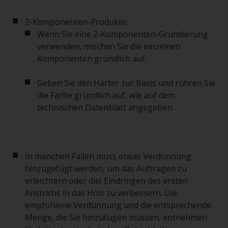
2-Komponenten-Produkte:
Wenn Sie eine 2-Komponenten-Grundierung
verwenden, mischen Sie die einzelnen
Komponenten gründlich auf.
Geben Sie den Härter zur Basis und rühren Sie
die Farbe gründlich auf, wie auf dem
technischen Datenblatt angegeben.
In manchen Fällen muss etwas Verdünnung
hinzugefügt werden, um das Auftragen zu
erleichtern oder das Eindringen des ersten
Anstrichs in das Holz zu verbessern. Die
empfohlene Verdünnung und die entsprechende
Menge, die Sie hinzufügen müssen, entnehmen