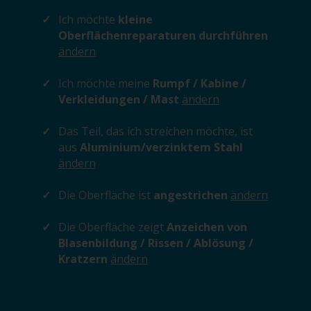
Ich möchte
kleine
Oberflächenreparaturen durchführen
ändern
Ich möchte meine
Rumpf / Kabine /
Verkleidungen / Mast
ändern
Das Teil, das ich streichen möchte, ist
aus
Aluminium/verzinktem Stahl
ändern
Die Oberfläche ist
angestrichen
ändern
Die Oberfläche zeigt
Anzeichen von
Blasenbildung / Rissen / Ablösung /
Kratzern
ändern