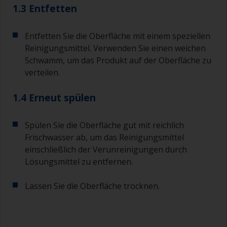
1.3 Entfetten
Entfetten Sie die Oberfläche mit einem speziellen
Reinigungsmittel. Verwenden Sie einen weichen
Schwamm, um das Produkt auf der Oberfläche zu
verteilen.
1.4 Erneut spülen
Spülen Sie die Oberfläche gut mit reichlich
Frischwasser ab, um das Reinigungsmittel
einschließlich der Verunreinigungen durch
Lösungsmittel zu entfernen.
Lassen Sie die Oberfläche trocknen.