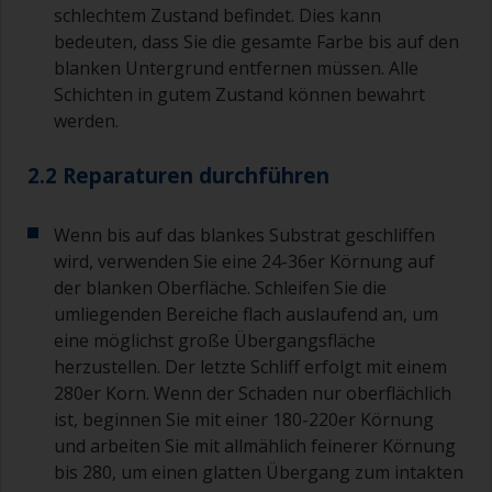
schlechtem Zustand befindet. Dies kann
bedeuten, dass Sie die gesamte Farbe bis auf den
blanken Untergrund entfernen müssen. Alle
Schichten in gutem Zustand können bewahrt
werden.
2.2 Reparaturen durchführen
Wenn bis auf das blankes Substrat geschliffen
wird, verwenden Sie eine 24-36er Körnung auf
der blanken Oberfläche. Schleifen Sie die
umliegenden Bereiche flach auslaufend an, um
eine möglichst große Übergangsfläche
herzustellen. Der letzte Schliff erfolgt mit einem
280er Korn. Wenn der Schaden nur oberflächlich
ist, beginnen Sie mit einer 180-220er Körnung
und arbeiten Sie mit allmählich feinerer Körnung
bis 280, um einen glatten Übergang zum intakten