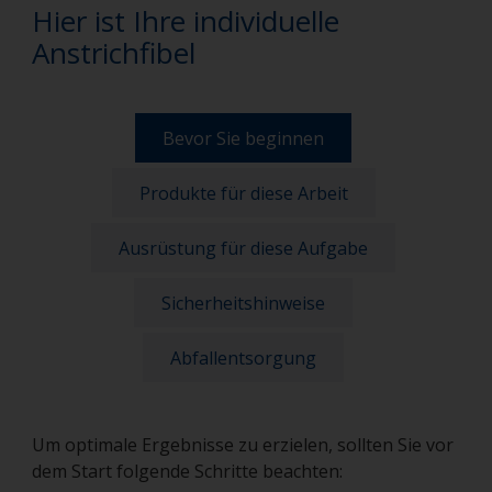
Hier ist Ihre individuelle
Anstrichfibel
Bevor Sie beginnen
Produkte für diese Arbeit
Ausrüstung für diese Aufgabe
Sicherheitshinweise
Abfallentsorgung
Um optimale Ergebnisse zu erzielen, sollten Sie vor
dem Start folgende Schritte beachten: