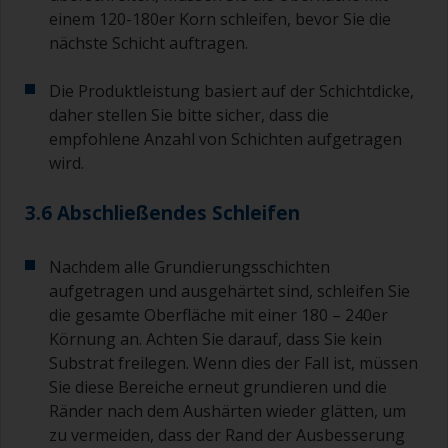
einem 120-180er Korn schleifen, bevor Sie die
nächste Schicht auftragen.
Die Produktleistung basiert auf der Schichtdicke,
daher stellen Sie bitte sicher, dass die
empfohlene Anzahl von Schichten aufgetragen
wird.
3.6 Abschließendes Schleifen
Nachdem alle Grundierungsschichten
aufgetragen und ausgehärtet sind, schleifen Sie
die gesamte Oberfläche mit einer 180 – 240er
Körnung an. Achten Sie darauf, dass Sie kein
Substrat freilegen. Wenn dies der Fall ist, müssen
Sie diese Bereiche erneut grundieren und die
Ränder nach dem Aushärten wieder glätten, um
zu vermeiden, dass der Rand der Ausbesserung