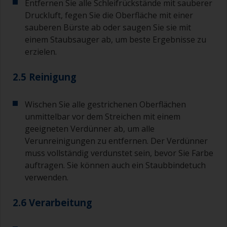
Entfernen Sie alle Schleifrückstände mit sauberer
Druckluft, fegen Sie die Oberfläche mit einer
sauberen Bürste ab oder saugen Sie sie mit
einem Staubsauger ab, um beste Ergebnisse zu
erzielen.
2.5 Reinigung
Wischen Sie alle gestrichenen Oberflächen
unmittelbar vor dem Streichen mit einem
geeigneten Verdünner ab, um alle
Verunreinigungen zu entfernen. Der Verdünner
muss vollständig verdunstet sein, bevor Sie Farbe
auftragen. Sie können auch ein Staubbindetuch
verwenden.
2.6 Verarbeitung