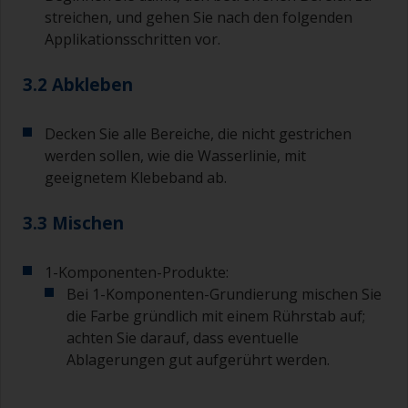
streichen, und gehen Sie nach den folgenden
Applikationsschritten vor.
3.2 Abkleben
Decken Sie alle Bereiche, die nicht gestrichen
werden sollen, wie die Wasserlinie, mit
geeignetem Klebeband ab.
3.3 Mischen
1-Komponenten-Produkte:
Bei 1-Komponenten-Grundierung mischen Sie
die Farbe gründlich mit einem Rührstab auf;
achten Sie darauf, dass eventuelle
Ablagerungen gut aufgerührt werden.