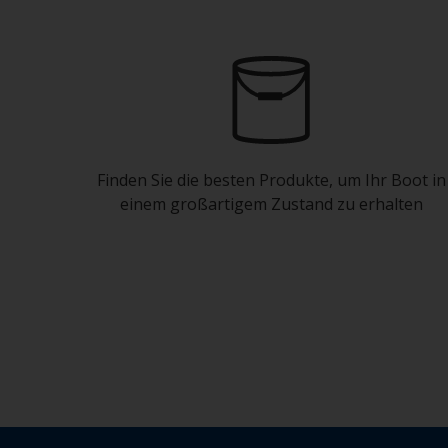
Finden Sie die besten Produkte, um Ihr Boot in
einem großartigem Zustand zu erhalten