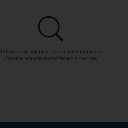
Profitieren Sie von unserer ständigen Innovation
und unserem wissenschaftlichen Know-how