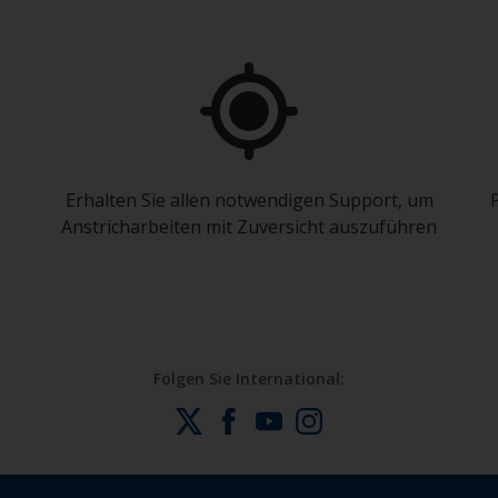
Erhalten Sie allen notwendigen Support, um
Anstricharbeiten mit Zuversicht auszuführen
Folgen Sie International: