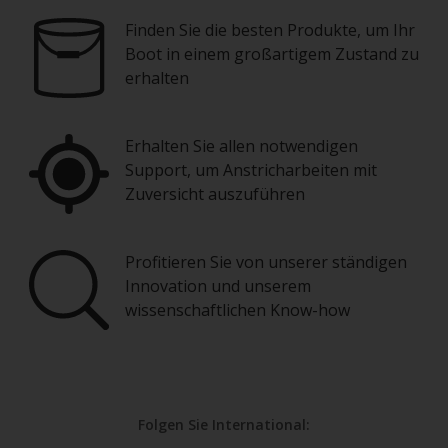
Finden Sie die besten Produkte, um Ihr
Boot in einem großartigem Zustand zu
erhalten
Erhalten Sie allen notwendigen
Support, um Anstricharbeiten mit
Zuversicht auszuführen
Profitieren Sie von unserer ständigen
Innovation und unserem
wissenschaftlichen Know-how
Folgen Sie International: