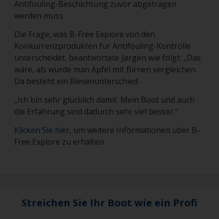
Antifouling-Beschichtung zuvor abgetragen
werden muss.
Die Frage, was B-Free Explore von den
Konkurrenzprodukten für Antifouling-Kontrolle
unterscheidet, beantwortete Jørgen wie folgt: „Das
wäre, als würde man Äpfel mit Birnen vergleichen.
Da besteht ein Riesenunterschied.
„Ich bin sehr glücklich damit. Mein Boot und auch
die Erfahrung sind dadurch sehr viel besser.“
Klicken Sie hier
, um weitere Informationen über B-
Free Explore zu erhalten.
Streichen Sie Ihr Boot wie ein Profi