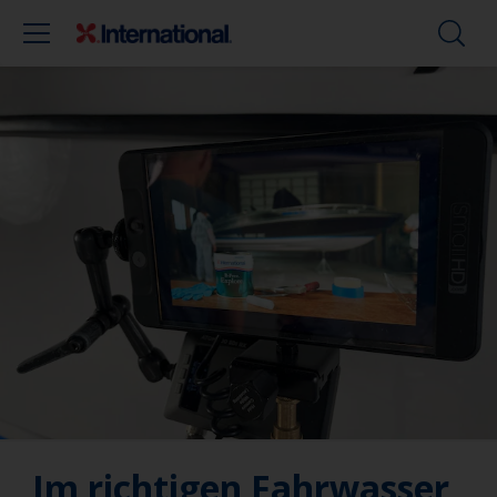
Im richtigen Fahrwasser