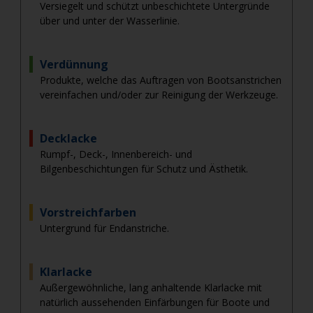
Versiegelt und schützt unbeschichtete Untergründe
über und unter der Wasserlinie.
Verdünnung
Produkte, welche das Auftragen von Bootsanstrichen
vereinfachen und/oder zur Reinigung der Werkzeuge.
Decklacke
Rumpf-, Deck-, Innenbereich- und
Bilgenbeschichtungen für Schutz und Ästhetik.
Vorstreichfarben
Untergrund für Endanstriche.
Klarlacke
Außergewöhnliche, lang anhaltende Klarlacke mit
natürlich aussehenden Einfärbungen für Boote und