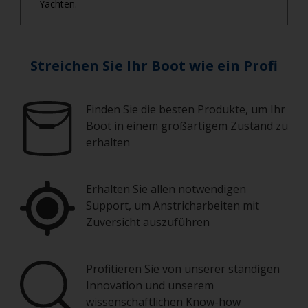
Yachten.
Streichen Sie Ihr Boot wie ein Profi
Finden Sie die besten Produkte, um Ihr
Boot in einem großartigem Zustand zu
erhalten
Erhalten Sie allen notwendigen
Support, um Anstricharbeiten mit
Zuversicht auszuführen
Profitieren Sie von unserer ständigen
Innovation und unserem
wissenschaftlichen Know-how