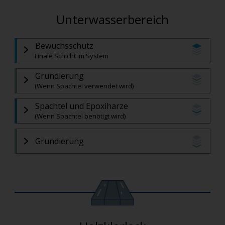
Unterwasserbereich
Bewuchsschutz
Finale Schicht im System
Grundierung
(Wenn Spachtel verwendet wird)
Spachtel und Epoxiharze
(Wenn Spachtel benötigt wird)
Grundierung