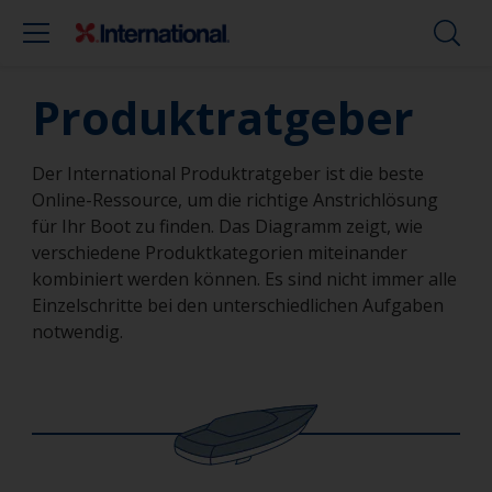
Produktratgeber
Der International Produktratgeber ist die beste
Online-Ressource, um die richtige Anstrichlösung
für Ihr Boot zu finden. Das Diagramm zeigt, wie
verschiedene Produktkategorien miteinander
kombiniert werden können. Es sind nicht immer alle
Einzelschritte bei den unterschiedlichen Aufgaben
notwendig.