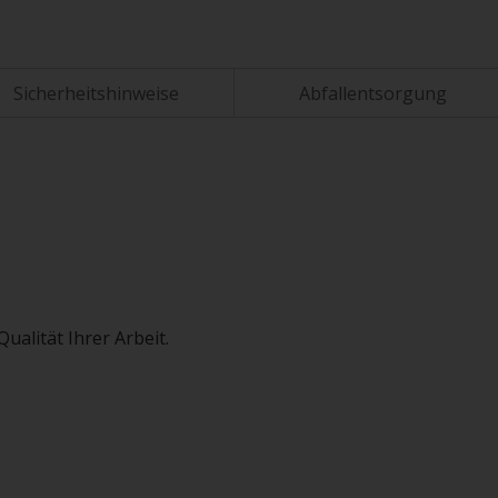
Sicherheitshinweise
Abfallentsorgung
ualität Ihrer Arbeit.