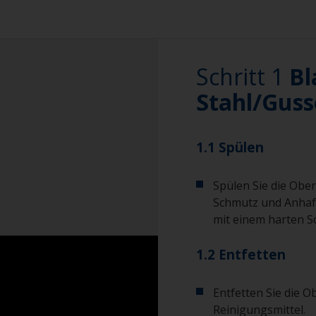
Schritt 1
Bl
Stahl/Guss
1.1 Spülen
Spülen Sie die Ober
Schmutz und Anhaf
mit einem harten 
1.2 Entfetten
Entfetten Sie die O
Reinigungsmittel.