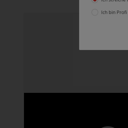
Ich bin Prof