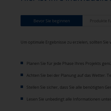
Bevor Sie beginnen
Produkte fü
Um optimale Ergebnisse zu erzielen, sollten Sie 
Planen Sie für jede Phase Ihres Projekts genü
Achten Sie bei der Planung auf das Wetter. T
Stellen Sie sicher, dass Sie alle benötigten
Lesen Sie unbedingt alle Informationen unter