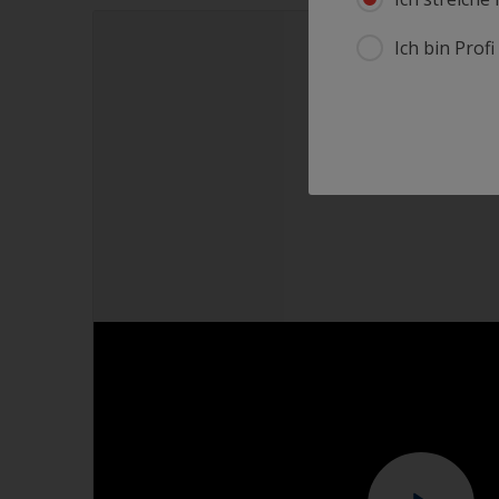
Ich bin Prof