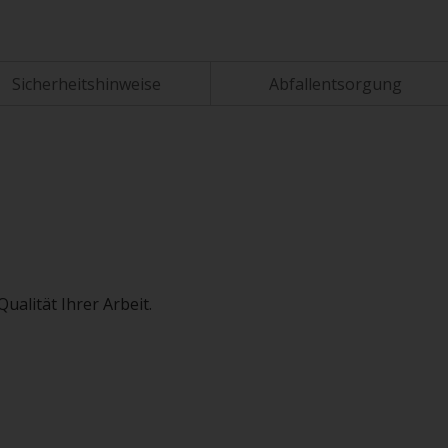
Sicherheitshinweise
Abfallentsorgung
ualität Ihrer Arbeit.