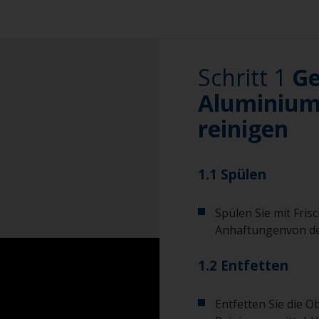
Schritt 1
Ge
Aluminium/
reinigen
1.1 Spülen
Spülen Sie mit Fri
Anhaftungenvon de
1.2 Entfetten
Entfetten Sie die O