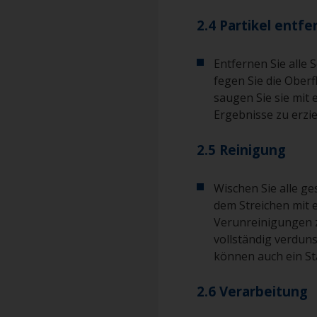
2.4 Partikel entf
Entfernen Sie alle 
fegen Sie die Ober
saugen Sie sie mit
Ergebnisse zu erzie
2.5 Reinigung
Wischen Sie alle g
dem Streichen mit 
Verunreinigungen 
vollständig verduns
können auch ein S
2.6 Verarbeitung