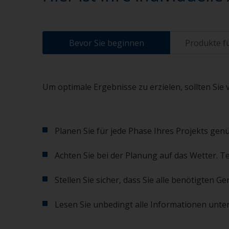
Bevor Sie beginnen
Produkte fü
Um optimale Ergebnisse zu erzielen, sollten Sie 
Planen Sie für jede Phase Ihres Projekts genü
Achten Sie bei der Planung auf das Wetter. T
Stellen Sie sicher, dass Sie alle benötigten
Lesen Sie unbedingt alle Informationen unter