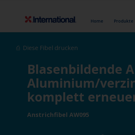
Home
Produkte
Diese Fibel drucken
Blasenbildende A
Aluminium/verzi
komplett erneue
Anstrichfibel AW095