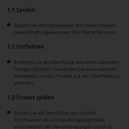
1.1 Spülen
Spülen Sie mit Frischwasser den losen Schmutz
oder Anhaftungenvon der Oberfläche herunter.
1.2 Entfetten
Entfetten Sie die Oberfläche mit einem speziellen
Reinigungsmittel. Verwenden Sie einen weichen
Schwamm, um das Produkt auf der Oberfläche zu
verteilen.
1.3 Erneut spülen
Spülen Sie die Oberfläche mit reichlich
Frischwasser ab, um das Reinigungsmittel
einschließlich der Verunreinigungen durch zu