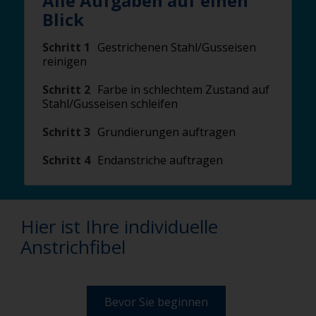
Alle Aufgaben auf einen
Blick
Schritt 1
Gestrichenen Stahl/Gusseisen
reinigen
Schritt 2
Farbe in schlechtem Zustand auf
Stahl/Gusseisen schleifen
Schritt 3
Grundierungen auftragen
Schritt 4
Endanstriche auftragen
Hier ist Ihre individuelle
Anstrichfibel
Bevor Sie beginnen