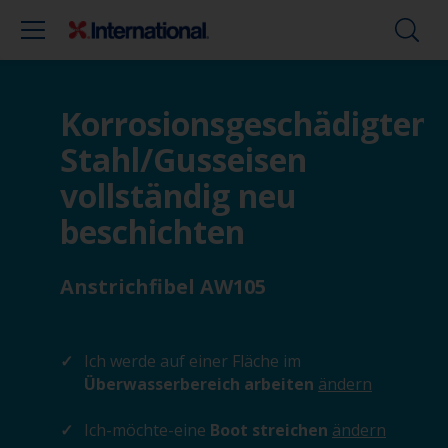
Korrosionsgeschädigten
Stahl/Gusseisen
vollständig neu
beschichten
Anstrichfibel AW105
Ich werde auf einer Fläche im
Überwasserbereich arbeiten
ändern
Ich-möchte-eine
Boot streichen
ändern