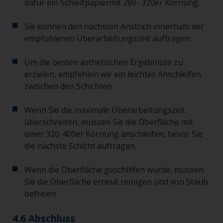
dafür ein Schleifpapiermit 280- 320er Körnung.
Sie können den nächsten Anstrich innerhalb der
empfohlenen Überarbeitungszeit auftragen.
Um die besten ästhetischen Ergebnisse zu
erzielen, empfehlen wir ein leichtes Anschleifen
zwischen den Schichten.
Wenn Sie die maximale Überarbeitungszeit
überschreiten, müssen Sie die Oberfläche mit
einer 320-400er Körnung anschleifen, bevor Sie
die nächste Schicht auftragen.
Wenn die Oberfläche geschliffen wurde, müssen
Sie die Oberfläche erneut reinigen und von Staub
befreien.
4.6 Abschluss