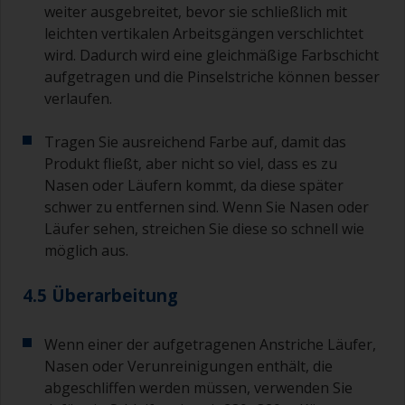
weiter ausgebreitet, bevor sie schließlich mit
leichten vertikalen Arbeitsgängen verschlichtet
wird. Dadurch wird eine gleichmäßige Farbschicht
aufgetragen und die Pinselstriche können besser
verlaufen.
Tragen Sie ausreichend Farbe auf, damit das
Produkt fließt, aber nicht so viel, dass es zu
Nasen oder Läufern kommt, da diese später
schwer zu entfernen sind. Wenn Sie Nasen oder
Läufer sehen, streichen Sie diese so schnell wie
möglich aus.
4.5 Überarbeitung
Wenn einer der aufgetragenen Anstriche Läufer,
Nasen oder Verunreinigungen enthält, die
abgeschliffen werden müssen, verwenden Sie