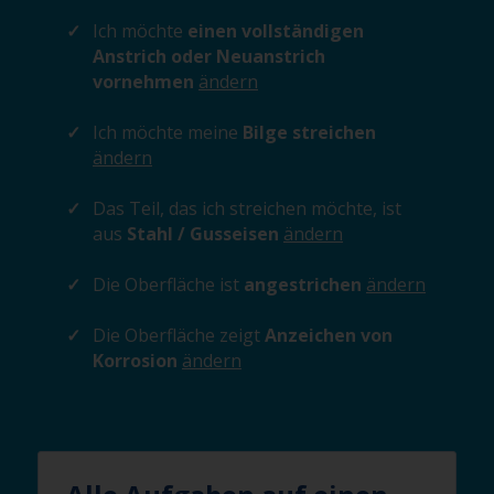
Ich möchte
einen vollständigen
Anstrich oder Neuanstrich
vornehmen
ändern
Ich möchte meine
Bilge streichen
ändern
Das Teil, das ich streichen möchte, ist
aus
Stahl / Gusseisen
ändern
Die Oberfläche ist
angestrichen
ändern
Die Oberfläche zeigt
Anzeichen von
Korrosion
ändern