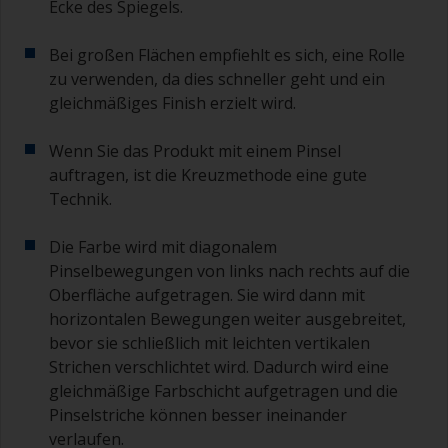
Ecke des Spiegels.
Bei großen Flächen empfiehlt es sich, eine Rolle
zu verwenden, da dies schneller geht und ein
gleichmäßiges Finish erzielt wird.
Wenn Sie das Produkt mit einem Pinsel
auftragen, ist die Kreuzmethode eine gute
Technik.
Die Farbe wird mit diagonalem
Pinselbewegungen von links nach rechts auf die
Oberfläche aufgetragen. Sie wird dann mit
horizontalen Bewegungen weiter ausgebreitet,
bevor sie schließlich mit leichten vertikalen
Strichen verschlichtet wird. Dadurch wird eine
gleichmäßige Farbschicht aufgetragen und die
Pinselstriche können besser ineinander
verlaufen.