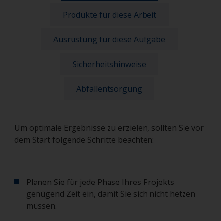
Produkte für diese Arbeit
Ausrüstung für diese Aufgabe
Sicherheitshinweise
Abfallentsorgung
Um optimale Ergebnisse zu erzielen, sollten Sie vor
dem Start folgende Schritte beachten:
Planen Sie für jede Phase Ihres Projekts
genügend Zeit ein, damit Sie sich nicht hetzen
müssen.