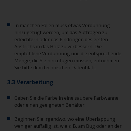
In manchen Fällen muss etwas Verdünnung
hinzugefügt werden, um das Auftragen zu
erleichtern oder das Eindringen des ersten
Anstrichs in das Holz zu verbessern. Die
empfohlene Verdünnung und die entsprechende
Menge, die Sie hinzufügen müssen, entnehmen
Sie bitte dem technischen Datenblatt.
3.3 Verarbeitung
Geben Sie die Farbe in eine saubere Farbwanne
oder einen geeigneten Behälter.
Beginnen Sie irgendwo, wo eine Überlappung
weniger auffällig ist, wie z. B. am Bug oder an der