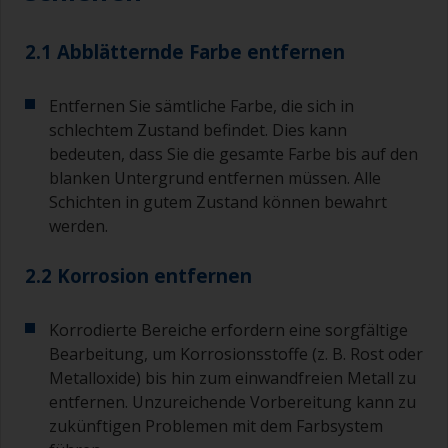
2.1 Abblätternde Farbe entfernen
Entfernen Sie sämtliche Farbe, die sich in
schlechtem Zustand befindet. Dies kann
bedeuten, dass Sie die gesamte Farbe bis auf den
blanken Untergrund entfernen müssen. Alle
Schichten in gutem Zustand können bewahrt
werden.
2.2 Korrosion entfernen
Korrodierte Bereiche erfordern eine sorgfältige
Bearbeitung, um Korrosionsstoffe (z. B. Rost oder
Metalloxide) bis hin zum einwandfreien Metall zu
entfernen. Unzureichende Vorbereitung kann zu
zukünftigen Problemen mit dem Farbsystem