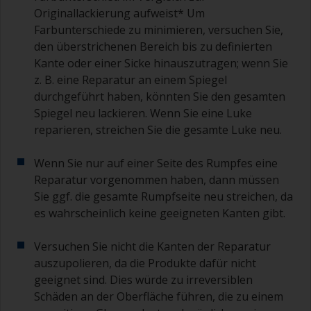
Originallackierung aufweist* Um
Farbunterschiede zu minimieren, versuchen Sie,
den überstrichenen Bereich bis zu definierten
Kante oder einer Sicke hinauszutragen; wenn Sie
z. B. eine Reparatur an einem Spiegel
durchgeführt haben, könnten Sie den gesamten
Spiegel neu lackieren. Wenn Sie eine Luke
reparieren, streichen Sie die gesamte Luke neu.
Wenn Sie nur auf einer Seite des Rumpfes eine
Reparatur vorgenommen haben, dann müssen
Sie ggf. die gesamte Rumpfseite neu streichen, da
es wahrscheinlich keine geeigneten Kanten gibt.
Versuchen Sie nicht die Kanten der Reparatur
auszupolieren, da die Produkte dafür nicht
geeignet sind. Dies würde zu irreversiblen
Schäden an der Oberfläche führen, die zu einem