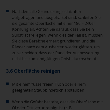
Nachdem alle Grundierungsschichten
aufgetragen und ausgehärtet sind, schleifen Sie
die gesamte Oberfläche mit einer 180 – 240er
Körnung an. Achten Sie darauf, dass Sie kein
Substrat freilegen. Wenn dies der Fall ist, müssen
Sie diese Bereiche erneut grundieren und die
Ränder nach dem Aushärten wieder glätten, um
zu vermeiden, dass der Rand der Ausbesserung
nicht bis zum endgültigen Finish durchscheint.
3.6 Oberfläche reinigen
Mit einem fusselfreien Tuch oder einem
geeigneten Staubbindetuch abstauben
Wenn die Gefahr besteht, dass die Oberfläche mit
Öl oder Fett verunreinigt ist (z. B.