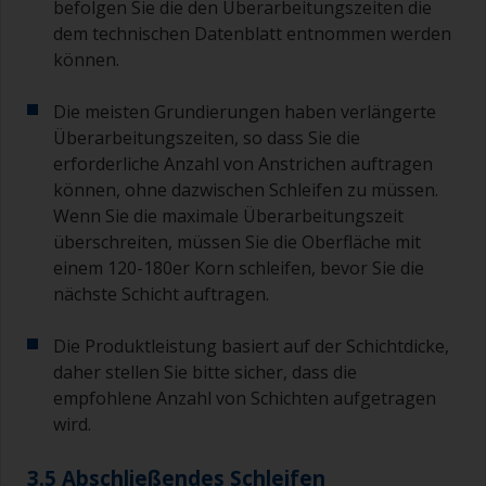
befolgen Sie die den Überarbeitungszeiten die
dem technischen Datenblatt entnommen werden
können.
Die meisten Grundierungen haben verlängerte
Überarbeitungszeiten, so dass Sie die
erforderliche Anzahl von Anstrichen auftragen
können, ohne dazwischen Schleifen zu müssen.
Wenn Sie die maximale Überarbeitungszeit
überschreiten, müssen Sie die Oberfläche mit
einem 120-180er Korn schleifen, bevor Sie die
nächste Schicht auftragen.
Die Produktleistung basiert auf der Schichtdicke,
daher stellen Sie bitte sicher, dass die
empfohlene Anzahl von Schichten aufgetragen
wird.
3.5 Abschließendes Schleifen