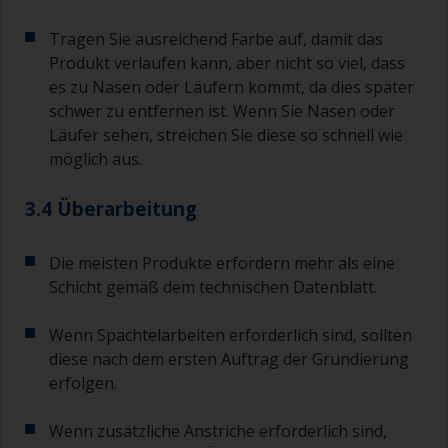
Tragen Sie ausreichend Farbe auf, damit das
Produkt verlaufen kann, aber nicht so viel, dass
es zu Nasen oder Läufern kommt, da dies später
schwer zu entfernen ist. Wenn Sie Nasen oder
Läufer sehen, streichen Sie diese so schnell wie
möglich aus.
3.4 Überarbeitung
Die meisten Produkte erfordern mehr als eine
Schicht gemäß dem technischen Datenblatt.
Wenn Spachtelarbeiten erforderlich sind, sollten
diese nach dem ersten Auftrag der Grundierung
erfolgen.
Wenn zusätzliche Anstriche erforderlich sind,