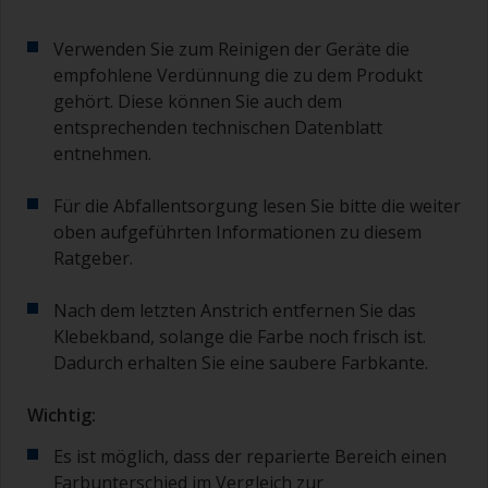
Verwenden Sie zum Reinigen der Geräte die
empfohlene Verdünnung die zu dem Produkt
gehört. Diese können Sie auch dem
entsprechenden technischen Datenblatt
entnehmen.
Für die Abfallentsorgung lesen Sie bitte die weiter
oben aufgeführten Informationen zu diesem
Ratgeber.
Nach dem letzten Anstrich entfernen Sie das
Klebekband, solange die Farbe noch frisch ist.
Dadurch erhalten Sie eine saubere Farbkante.
Wichtig:
Es ist möglich, dass der reparierte Bereich einen
Farbunterschied im Vergleich zur