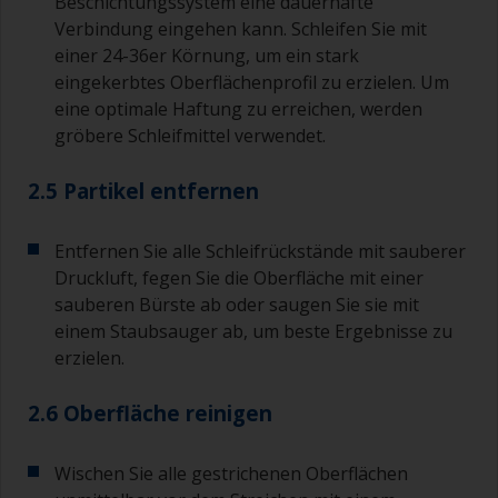
Beschichtungssystem eine dauerhafte
Verbindung eingehen kann. Schleifen Sie mit
einer 24-36er Körnung, um ein stark
eingekerbtes Oberflächenprofil zu erzielen. Um
eine optimale Haftung zu erreichen, werden
gröbere Schleifmittel verwendet.
2.5 Partikel entfernen
Entfernen Sie alle Schleifrückstände mit sauberer
Druckluft, fegen Sie die Oberfläche mit einer
sauberen Bürste ab oder saugen Sie sie mit
einem Staubsauger ab, um beste Ergebnisse zu
erzielen.
2.6 Oberfläche reinigen
Wischen Sie alle gestrichenen Oberflächen