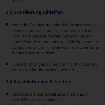
führen.
2.3 Grundierung schleifen
Wenn die Grundierung oder der Voranstrich noch
in einem guten Zustand ist, kann sie/er auf der
Oberfläche belassen werden. Schleifen Sie mit
einer 280er Körnung und tragen Sie einen neuen
Voranstrich auf, um eine einwandfreie Oberfläche
für das Finish zu erzielen.
1K Beschichtungen dürfen nur mit 1K Produkten
repariert oder überarbeitet werden.
2.4 Abschließendes Schleifen
Restliches blankes Metall muss mechanisch
geschliffen werden, damit das