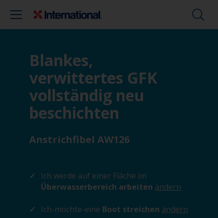
Blankes,
verwittertes GFK
vollständig neu
beschichten
Anstrichfibel AW126
Ich werde auf einer Fläche im
Überwasserbereich arbeiten
ändern
Ich-möchte-eine
Boot streichen
ändern