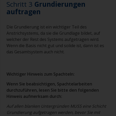
Schritt 3
Grundierungen
auftragen
Die Grundierung ist ein wichtiger Teil des
Anstrichsystems, da sie die Grundlage bildet, auf
welcher der Rest des Systems aufgetragen wird.
Wenn die Basis nicht gut und solide ist, dann ist es
das Gesamtsystem auch nicht.
Wichtiger Hinweis zum Spachteln:
Wenn Sie beabsichtigen, Spachtelarbeiten
durchzuführen, lesen Sie bitte den folgenden
Hinweis aufmerksam durch:
Auf allen blanken Untergründen MUSS eine Schicht
Grundierung aufgetragen werden, bevor Sie mit