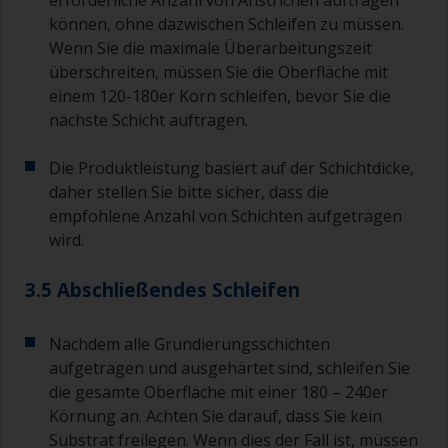
erforderliche Anzahl von Anstrichen auftragen
können, ohne dazwischen Schleifen zu müssen.
Wenn Sie die maximale Überarbeitungszeit
überschreiten, müssen Sie die Oberfläche mit
einem 120-180er Korn schleifen, bevor Sie die
nächste Schicht auftragen.
Die Produktleistung basiert auf der Schichtdicke,
daher stellen Sie bitte sicher, dass die
empfohlene Anzahl von Schichten aufgetragen
wird.
3.5 Abschließendes Schleifen
Nachdem alle Grundierungsschichten
aufgetragen und ausgehärtet sind, schleifen Sie
die gesamte Oberfläche mit einer 180 – 240er
Körnung an. Achten Sie darauf, dass Sie kein
Substrat freilegen. Wenn dies der Fall ist, müssen