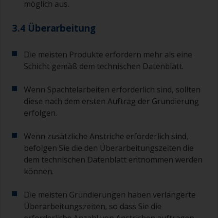
möglich aus.
3.4 Überarbeitung
Die meisten Produkte erfordern mehr als eine
Schicht gemäß dem technischen Datenblatt.
Wenn Spachtelarbeiten erforderlich sind, sollten
diese nach dem ersten Auftrag der Grundierung
erfolgen.
Wenn zusätzliche Anstriche erforderlich sind,
befolgen Sie die den Überarbeitungszeiten die
dem technischen Datenblatt entnommen werden
können.
Die meisten Grundierungen haben verlängerte
Überarbeitungszeiten, so dass Sie die