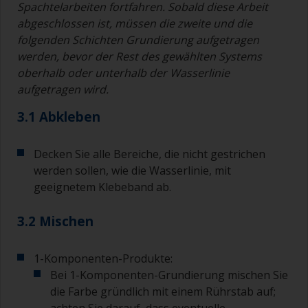
Spachtelarbeiten fortfahren. Sobald diese Arbeit
abgeschlossen ist, müssen die zweite und die
folgenden Schichten Grundierung aufgetragen
werden, bevor der Rest des gewählten Systems
oberhalb oder unterhalb der Wasserlinie
aufgetragen wird
.
3.1 Abkleben
Decken Sie alle Bereiche, die nicht gestrichen
werden sollen, wie die Wasserlinie, mit
geeignetem Klebeband ab.
3.2 Mischen
1-Komponenten-Produkte:
Bei 1-Komponenten-Grundierung mischen Sie
die Farbe gründlich mit einem Rührstab auf;