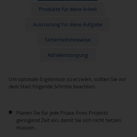
Produkte für diese Arbeit
Ausrüstung für diese Aufgabe
Sicherheitshinweise
Abfallentsorgung
Um optimale Ergebnisse zu erzielen, sollten Sie vor
dem Start folgende Schritte beachten:
Planen Sie für jede Phase Ihres Projekts
genügend Zeit ein, damit Sie sich nicht hetzen
müssen.