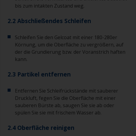
bis zum intakten Zustand weg.
2.2 Abschließendes Schleifen
Schleifen Sie den Gelcoat mit einer 180-280er
Körnung, um die Oberfläche zu vergrößern, auf
der die Grundierung bzw. der Voranstrich haften
kann.
2.3 Partikel entfernen
Entfernen Sie Schleifrückstände mit sauberer
Druckluft, fegen Sie die Oberfläche mit einer
sauberen Bürste ab, saugen Sie sie ab oder
spülen Sie sie mit frischem Wasser ab.
2.4 Oberfläche reinigen