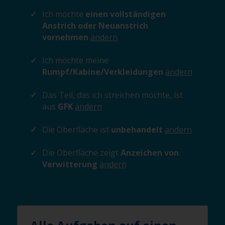
Ich möchte
einen vollständigen
Anstrich oder Neuanstrich
vornehmen
ändern
Ich möchte meine
Rumpf/Kabine/Verkleidungen
ändern
Das Teil, das ich streichen möchte, ist
aus
GFK
ändern
Die Oberfläche ist
unbehandelt
ändern
Die Oberfläche zeigt
Anzeichen von
Verwitterung
ändern