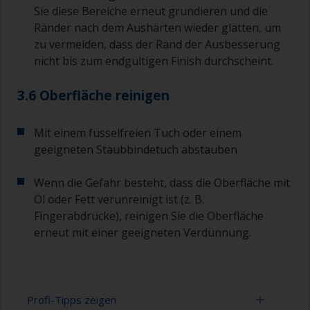
Sie diese Bereiche erneut grundieren und die
Ränder nach dem Aushärten wieder glätten, um
zu vermeiden, dass der Rand der Ausbesserung
nicht bis zum endgültigen Finish durchscheint.
3.6 Oberfläche reinigen
Mit einem fusselfreien Tuch oder einem
geeigneten Staubbindetuch abstauben
Wenn die Gefahr besteht, dass die Oberfläche mit
Öl oder Fett verunreinigt ist (z. B.
Fingerabdrücke), reinigen Sie die Oberfläche
erneut mit einer geeigneten Verdünnung.
Profi-Tipps zeigen