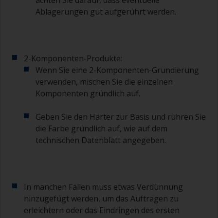
achten Sie darauf, dass eventuelle
Ablagerungen gut aufgerührt werden.
2-Komponenten-Produkte:
Wenn Sie eine 2-Komponenten-Grundierung
verwenden, mischen Sie die einzelnen
Komponenten gründlich auf.
Geben Sie den Härter zur Basis und rühren Sie
die Farbe gründlich auf, wie auf dem
technischen Datenblatt angegeben.
In manchen Fällen muss etwas Verdünnung
hinzugefügt werden, um das Auftragen zu
erleichtern oder das Eindringen des ersten