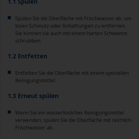
1.1 Spülen
Spülen Sie die Oberfläche mit Frischwasser ab, um
losen Schmutz oder Anhaftungen zu entfernen.
Sie können sie auch mit einem harten Schwamm
schrubben.
1.2 Entfetten
Entfetten Sie die Oberfläche mit einem speziellen
Reinigungsmittel.
1.3 Erneut spülen
Wenn Sie ein wasserlösliches Reinigungsmittel
verwenden, spülen Sie die Oberfläche mit reichlich
Frischwasser ab.