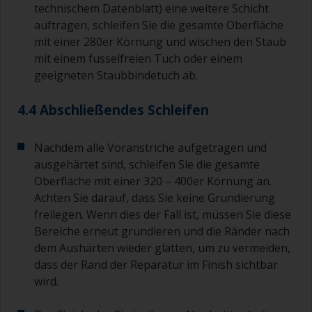
technischem Datenblatt) eine weitere Schicht
auftragen, schleifen Sie die gesamte Oberfläche
mit einer 280er Körnung und wischen den Staub
mit einem fusselfreien Tuch oder einem
geeigneten Staubbindetuch ab.
4.4 Abschließendes Schleifen
Nachdem alle Voranstriche aufgetragen und
ausgehärtet sind, schleifen Sie die gesamte
Oberfläche mit einer 320 – 400er Körnung an.
Achten Sie darauf, dass Sie keine Grundierung
freilegen. Wenn dies der Fall ist, müssen Sie diese
Bereiche erneut grundieren und die Ränder nach
dem Aushärten wieder glätten, um zu vermeiden,
dass der Rand der Reparatur im Finish sichtbar
wird.