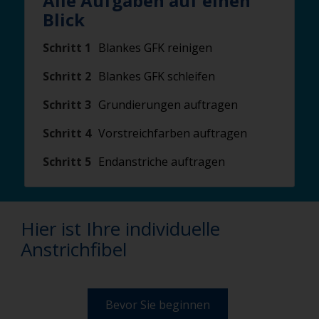
Alle Aufgaben auf einen
Blick
Schritt 1
Blankes GFK reinigen
Schritt 2
Blankes GFK schleifen
Schritt 3
Grundierungen auftragen
Schritt 4
Vorstreichfarben auftragen
Schritt 5
Endanstriche auftragen
Hier ist Ihre individuelle
Anstrichfibel
Bevor Sie beginnen