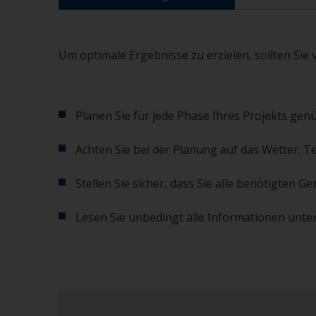
Um optimale Ergebnisse zu erzielen, sollten Sie 
Planen Sie für jede Phase Ihres Projekts genü
Achten Sie bei der Planung auf das Wetter. T
Stellen Sie sicher, dass Sie alle benötigten
Lesen Sie unbedingt alle Informationen unter