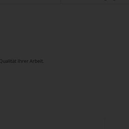
ualität Ihrer Arbeit.