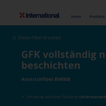
Home
Produkte
Diese Fibel drucken
GFK vollständig 
beschichten
Anstrichfibel BW058
Ich werde auf einer Fläche im
Unterwasserb