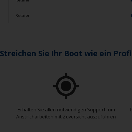
Retailer
Retailer
Streichen Sie Ihr Boot wie ein Profi
Erhalten Sie allen notwendigen Support, um
Anstricharbeiten mit Zuversicht auszuführen