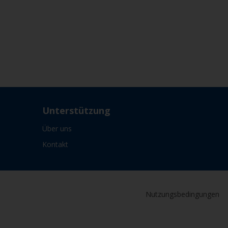
Unterstützung
Über uns
Kontakt
Nutzungsbedingungen