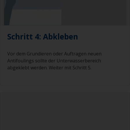
Schritt 4: Abkleben
Vor dem Grundieren oder Auftragen neuen
Antifoulings sollte der Unterwasserbereich
abgeklebt werden. Weiter mit Schritt 5.