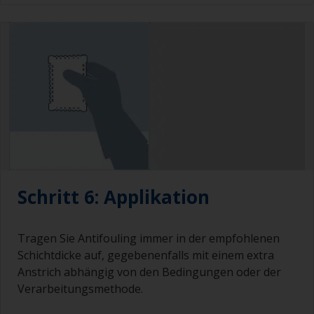
Schritt 6: Applikation
Tragen Sie Antifouling immer in der empfohlenen
Schichtdicke auf, gegebenenfalls mit einem extra
Anstrich abhängig von den Bedingungen oder der
Verarbeitungsmethode.