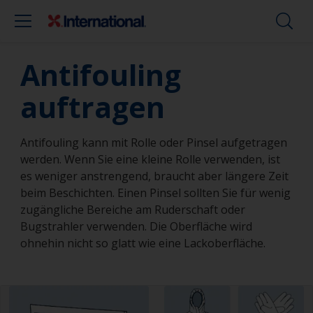
Antifouling
auftragen
Antifouling kann mit Rolle oder Pinsel aufgetragen
werden. Wenn Sie eine kleine Rolle verwenden, ist
es weniger anstrengend, braucht aber längere Zeit
beim Beschichten. Einen Pinsel sollten Sie für wenig
zugängliche Bereiche am Ruderschaft oder
Bugstrahler verwenden. Die Oberfläche wird
ohnehin nicht so glatt wie eine Lackoberfläche.