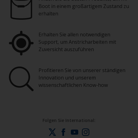
Boot in einem großartigem Zustand zu
erhalten
Erhalten Sie allen notwendigen
Support, um Anstricharbeiten mit
Zuversicht auszuführen
Profitieren Sie von unserer ständigen
Innovation und unserem
wissenschaftlichen Know-how
Folgen Sie International: