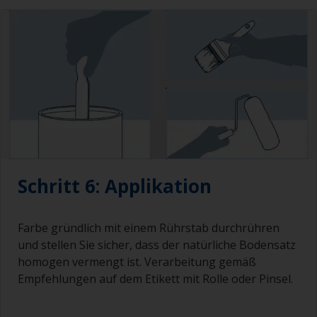
Schritt 6: Applikation
Farbe gründlich mit einem Rührstab durchrühren
und stellen Sie sicher, dass der natürliche Bodensatz
homogen vermengt ist. Verarbeitung gemäß
Empfehlungen auf dem Etikett mit Rolle oder Pinsel.