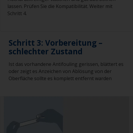
lassen. Prüfen Sie die Kompatibilität. Weiter mit
Schritt 4.
Schritt 3: Vorbereitung –
schlechter Zustand
Ist das vorhandene Antifouling gerissen, blättert es
oder zeigt es Anzeichen von Ablösung von der
Oberfläche sollte es komplett entfernt warden