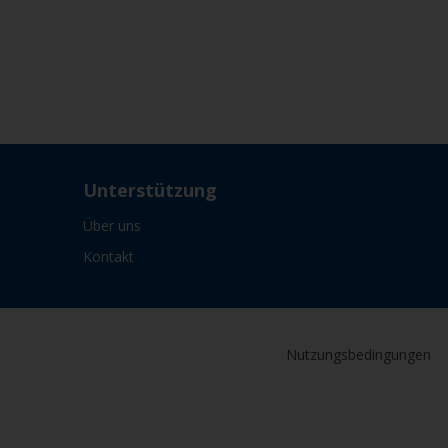
Unterstützung
Über uns
Kontakt
Nutzungsbedingungen