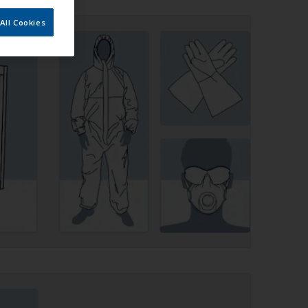
All Cookies