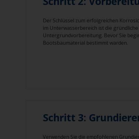
Schritt 2: Vorbereit
Der Schlüssel zum erfolgreichen Korrosi
im Unterwasserbereich ist die gründliche
Untergrundvorbereitung. Bevor Sie begi
Bootsbaumaterial bestimmt warden.
Schritt 3: Grundiere
Verwenden Sie die empfohlenen Grundie