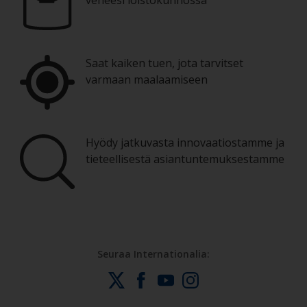
Saat kaiken tuen, jota tarvitset
varmaan maalaamiseen
Hyödy jatkuvasta innovaatiostamme ja
tieteellisestä asiantuntemuksestamme
Seuraa Internationalia: