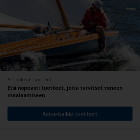
Etsi oikeat tuotteet
Etsi nopeasti tuotteet, joita tarvitset veneen
maalaamiseen
Katso kaikki tuotteet