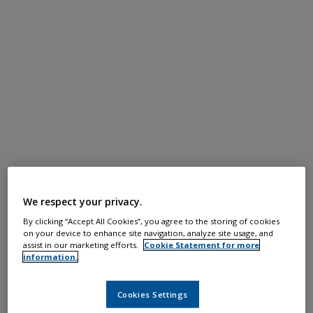
We respect your privacy.
By clicking “Accept All Cookies”, you agree to the storing of cookies
on your device to enhance site navigation, analyze site usage, and
assist in our marketing efforts.
Cookie Statement for more
information.
Cookies Settings