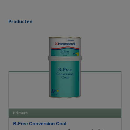
Producten
Primers
B-Free Conversion Coat