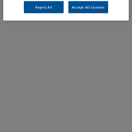
Reject All
Accept All Cookies