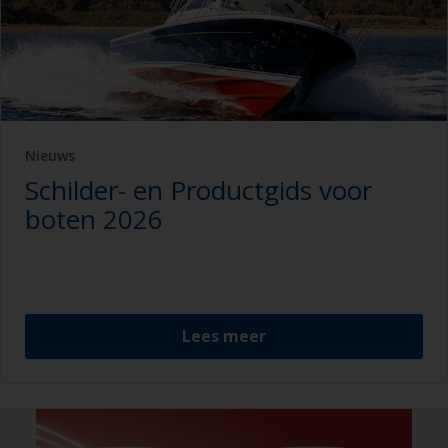
Nieuws
Schilder- en Productgids voor
boten 2026
Lees meer