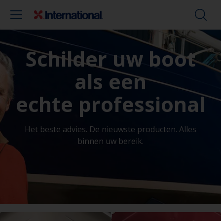
Schilder uw boot
als een
echte professional
Het beste advies. De nieuwste producten. Alles
binnen uw bereik.