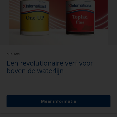
Nieuws
Een revolutionaire verf voor
boven de waterlijn
Meer informatie