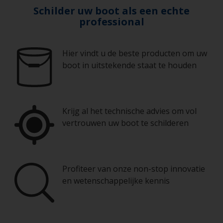
Schilder uw boot als een echte
professional
Hier vindt u de beste producten om uw
boot in uitstekende staat te houden
Krijg al het technische advies om vol
vertrouwen uw boot te schilderen
Profiteer van onze non-stop innovatie
en wetenschappelijke kennis