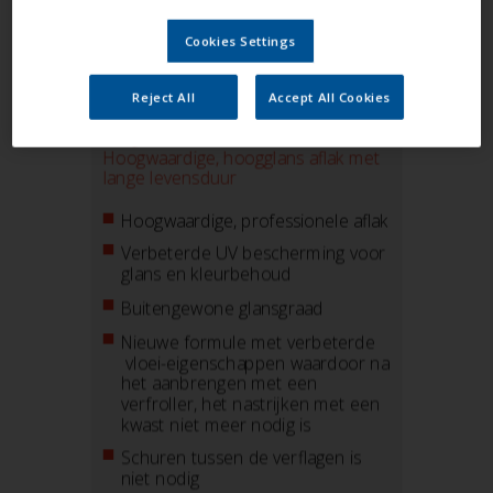
Cookies Settings
Reject All
Accept All Cookies