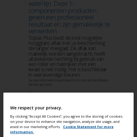
We respect your privacy.
By clicking “Accept All Cookies”, you agree to the storing of cookies
on your device to enhance site navigation, analyze site usage, and
assist in our marketing efforts.
Cookie Statement for more
information.