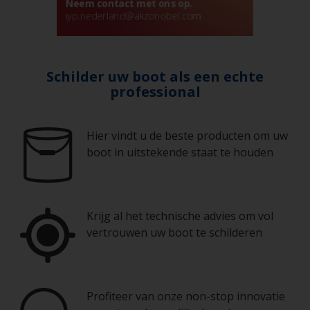
Schilder uw boot als een echte
professional
Hier vindt u de beste producten om uw
boot in uitstekende staat te houden
Krijg al het technische advies om vol
vertrouwen uw boot te schilderen
Profiteer van onze non-stop innovatie