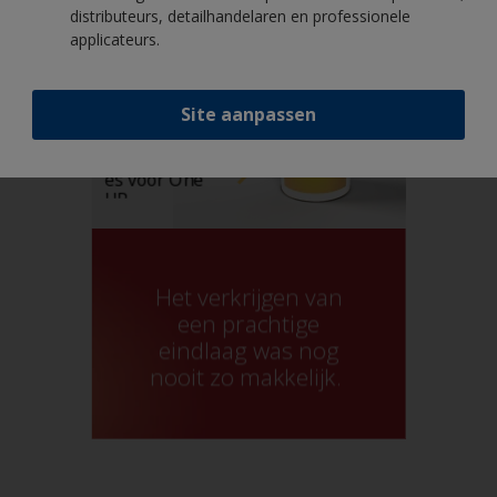
distributeurs, detailhandelaren en professionele
applicateurs.
Site aanpassen