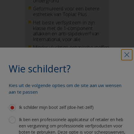
Wie schildert?
Kies uit de volgende opties om de site aan uw wensen
aan te passen
Ik schilder mijn boot zelf (doe-het-zelf)
Ik ben een professionele applicateur of retailer en heb
een vergunning om professionele verfproducten voor
boten te gebruiken. Deze optie is voor scheepswerven,