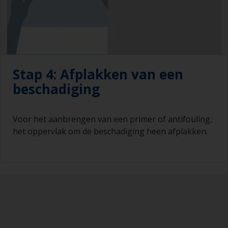
Stap 4: Afplakken van een
beschadiging
Voor het aanbrengen van een primer of antifouling,
het oppervlak om de beschadiging heen afplakken.