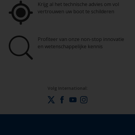
Krijg al het technische advies om vol
vertrouwen uw boot te schilderen
Profiteer van onze non-stop innovatie
en wetenschappelijke kennis
Volg International: