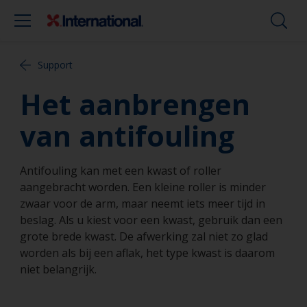
Support
Het aanbrengen
van antifouling
Antifouling kan met een kwast of roller
aangebracht worden. Een kleine roller is minder
zwaar voor de arm, maar neemt iets meer tijd in
beslag. Als u kiest voor een kwast, gebruik dan een
grote brede kwast. De afwerking zal niet zo glad
worden als bij een aflak, het type kwast is daarom
niet belangrijk.