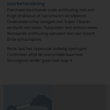
voorbehandeling
Eventueel loszittende oude antifouling met een
hoge drukspuit of nat schuren verwijderen.
Onderwaterschip reinigen met Super Cleaner
verdund met water. Naspoelen met schoon water.
Bestaande antifouling opruwen met een Scotch
Brite schuurspons.
Note: laat het oppervlak volledig opdrogen.
Controleer altijd de overschilderbaarheid.
Vervolgens verder gaan met stap 4.