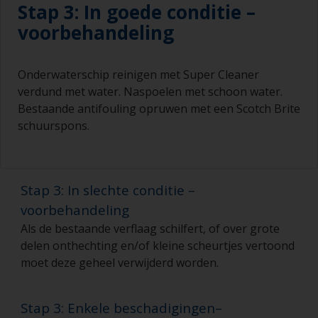
Stap 3: In goede conditie –
voorbehandeling
Onderwaterschip reinigen met Super Cleaner
verdund met water. Naspoelen met schoon water.
Bestaande antifouling opruwen met een Scotch Brite
schuurspons.
Stap 3: In slechte conditie –
voorbehandeling
Als de bestaande verflaag schilfert, of over grote
delen onthechting en/of kleine scheurtjes vertoond
moet deze geheel verwijderd worden.
Stap 3: Enkele beschadigingen–