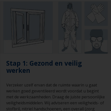
Stap 1: Gezond en veilig
werken
Verzeker uzelf ervan dat de ruimte waarin u gaat
werken goed geventileerd wordt voordat u begint
met de werkzaamheden. Draag de juiste persoonlijke
veiligheidsmiddelen. Wij adviseren een veiligheids- of
stofbril, nitriel handschoenen, een overall (zorg