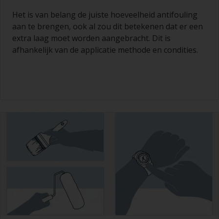
Het is van belang de juiste hoeveelheid antifouling
aan te brengen, ook al zou dit betekenen dat er een
extra laag moet worden aangebracht. Dit is
afhankelijk van de applicatie methode en condities.