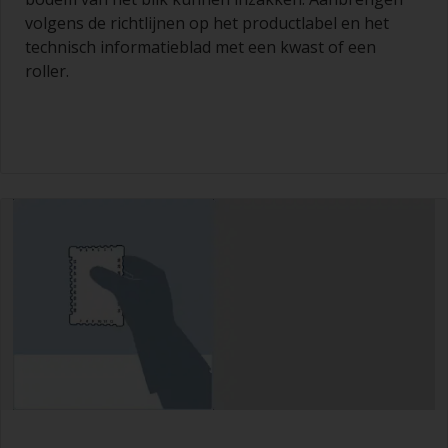
volgens de richtlijnen op het productlabel en het
technisch informatieblad met een kwast of een
roller.