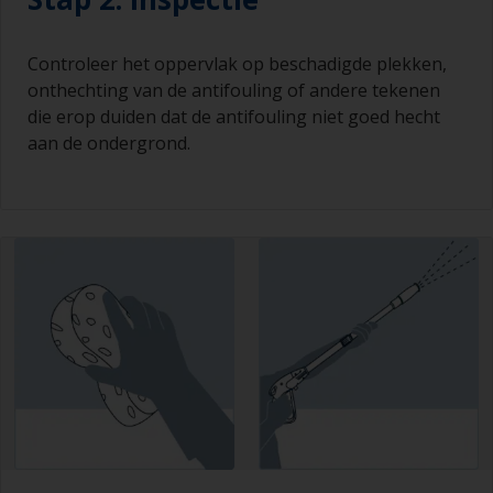
Controleer het oppervlak op beschadigde plekken,
onthechting van de antifouling of andere tekenen
die erop duiden dat de antifouling niet goed hecht
aan de ondergrond.