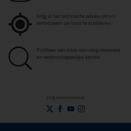
Krijg al het technische advies om vol
vertrouwen uw boot te schilderen
Profiteer van onze non-stop innovatie
en wetenschappelijke kennis
Volg International: