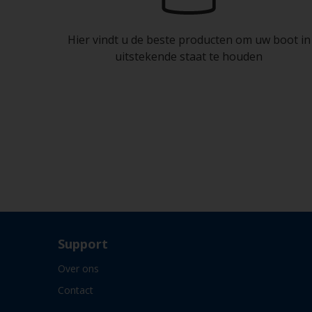
Hier vindt u de beste producten om uw boot in
uitstekende staat te houden
Support
Over ons
Contact