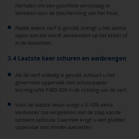
herhalen om een geschikte vernislaag te
bereiken voor de bescherming van het hout.
Nadat iedere nerf is gevuld, brengt u het aantal
lagen aan dat wordt aanbevolen op het etiket of
in de datasheet.
3.4 Laatste keer schuren en aanbrengen
Als de nerf volledig is gevuld, schuurt u het
geverniste oppervlak met schuurpapier
korrelgrofte P400-600 in de richting van de nerf.
Voor de laatste beurt voegt u 5-10% extra
verdunner toe vergeleken met de stap van de
systeem opbouw. Daarmee krijgt u een gladder
oppervlak met minder aanzetten.