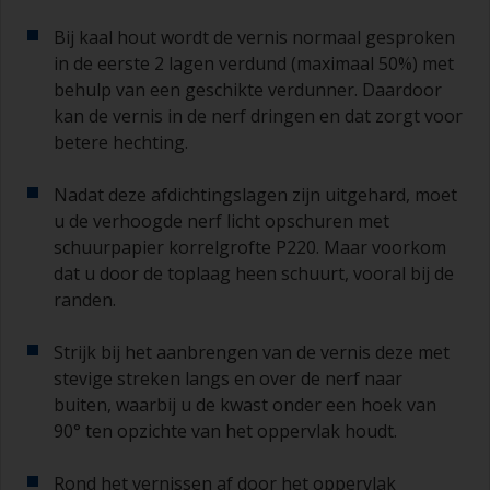
Bij kaal hout wordt de vernis normaal gesproken
in de eerste 2 lagen verdund (maximaal 50%) met
behulp van een geschikte verdunner. Daardoor
kan de vernis in de nerf dringen en dat zorgt voor
betere hechting.
Nadat deze afdichtingslagen zijn uitgehard, moet
u de verhoogde nerf licht opschuren met
schuurpapier korrelgrofte P220. Maar voorkom
dat u door de toplaag heen schuurt, vooral bij de
randen.
Strijk bij het aanbrengen van de vernis deze met
stevige streken langs en over de nerf naar
buiten, waarbij u de kwast onder een hoek van
90° ten opzichte van het oppervlak houdt.
Rond het vernissen af door het oppervlak