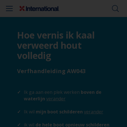
Hoe vernis ik kaal
verweerd hout
volledig
Verfhandleiding AW043
Ik ga aan een plek werken
boven de
waterlijn
verander
Ik wil
mijn boot schilderen
verander
ik wil
de hele boot opnieuw schilderen