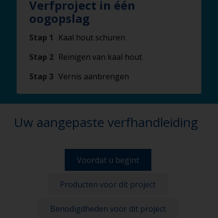
Verfproject in één
oogopslag
Stap 1
Kaal hout schuren
Stap 2
Reinigen van kaal hout
Stap 3
Vernis aanbrengen
Uw aangepaste verfhandleiding
Voordat u begint
Producten voor dit project
Benodigdheden voor dit project