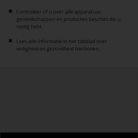
Controleer of u over alle apparatuur,
gereedschappen en producten beschikt die u
nodig hebt.
Lees alle informatie in het tabblad over
veiligheid en gezondheid hierboven.