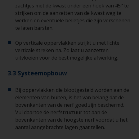
zachtjes met de kwast onder een hoek van 45° te
strijken om de aanzetten van de kwast weg te
werken en eventuele belletjes die zijn verschenen
te laten barsten.
Op verticale oppervlakken strijkt u met lichte
verticale streken na. Zo laat u aanzetten
uitvloeien voor de best mogelijke afwerking.
3.3 Systeemopbouw
Bij oppervlakken die blootgesteld worden aan de
elementen van buiten, is het van belang dat de
bovenkanten van de nerf goed zijn beschermd.
Vul daartoe de nerfstructuur tot aan de
bovenkanten van de hoogste nerf voordat u het
aantal aangebrachte lagen gaat tellen.