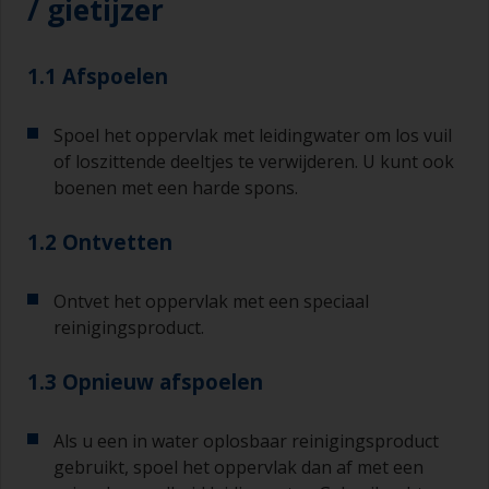
/ gietijzer
1.1 Afspoelen
Spoel het oppervlak met leidingwater om los vuil
of loszittende deeltjes te verwijderen. U kunt ook
boenen met een harde spons.
1.2 Ontvetten
Ontvet het oppervlak met een speciaal
reinigingsproduct.
1.3 Opnieuw afspoelen
Als u een in water oplosbaar reinigingsproduct
gebruikt, spoel het oppervlak dan af met een