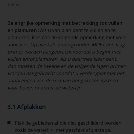
basis.
Belangrijke opmerking met betrekking tot vullen
en
plamuren
: Als u van plan bent te vullen en te
plamuren, lees dan de volgende opmerking met volle
aandacht.
Op alle kale ondergronden MOET een laag
primer worden aangebracht voordat u begint met
vullen en/of
plamuren
. Als u daarmee klaar bent,
dan moeten de tweede en de volgende lagen primer
worden aangebracht voordat u verder gaat met het
aan
brengen van de rest van het gekozen systeem
voor boven of onder de waterlijn
3.1 Afplakken
Plak de gebieden af die niet geschilderd worden,
zoals de waterlijn, met geschikt afplaktape.