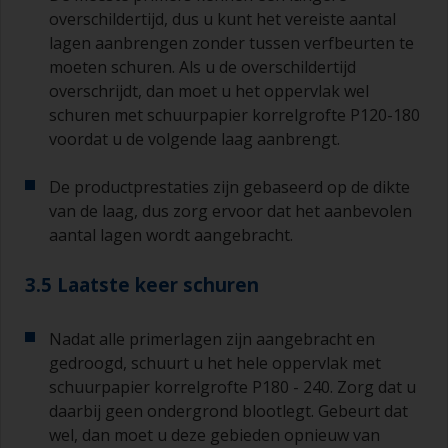
overschildertijd, dus u kunt het vereiste aantal
lagen aanbrengen zonder tussen verfbeurten te
moeten schuren. Als u de overschildertijd
overschrijdt, dan moet u het oppervlak wel
schuren met schuurpapier korrelgrofte P120-180
voordat u de volgende laag aanbrengt.
De productprestaties zijn gebaseerd op de dikte
van de laag, dus zorg ervoor dat het aanbevolen
aantal lagen wordt aangebracht.
3.5 Laatste keer schuren
Nadat alle primerlagen zijn aangebracht en
gedroogd, schuurt u het hele oppervlak met
schuurpapier korrelgrofte P180 - 240. Zorg dat u
daarbij geen ondergrond blootlegt. Gebeurt dat
wel, dan moet u deze gebieden opnieuw van