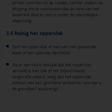
primer voorzien en de randen zachter maken na
droging om te voorkomen dat de rand van het
bewerkte deel te zien is onder de uiteindelijke
afwerking.
3.6 Reinig het oppervlak
Stof het oppervlak af met een niet-pluizende
doek of een speciale kleefdoek.
Als er een risico bestaat dat het oppervlak
vervuild is met olie of vet (bijvoorbeeld
vingerafdrukken), veeg dan het oppervlak
schoon met een geschikte verdunner voordat u
de grondverf aanbrengt.