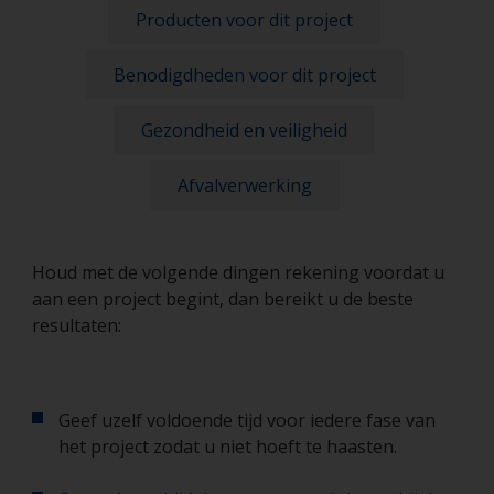
Producten voor dit project
Benodigdheden voor dit project
Gezondheid en veiligheid
Afvalverwerking
Houd met de volgende dingen rekening voordat u
aan een project begint, dan bereikt u de beste
resultaten:
Geef uzelf voldoende tijd voor iedere fase van
het project zodat u niet hoeft te haasten.