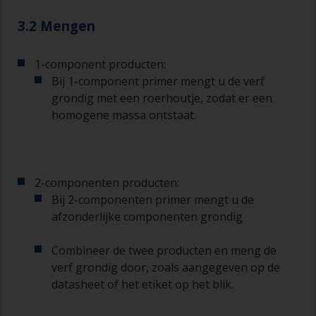
3.2 Mengen
1-component producten:
Bij 1-component primer mengt u de verf
grondig met een roerhoutje, zodat er een
homogene massa ontstaat.
2-componenten producten:
Bij 2-componenten primer mengt u de
afzonderlijke componenten grondig
Combineer de twee producten en meng de
verf grondig door, zoals aangegeven op de
datasheet of het etiket op het blik.