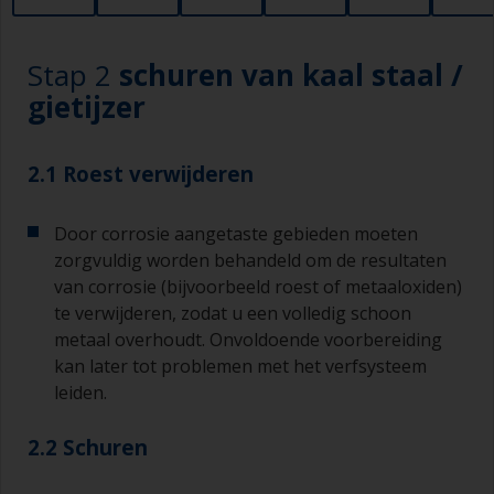
Stap 2
schuren van kaal staal /
gietijzer
2.1 Roest verwijderen
Door corrosie aangetaste gebieden moeten
zorgvuldig worden behandeld om de resultaten
van corrosie (bijvoorbeeld roest of metaaloxiden)
te verwijderen, zodat u een volledig schoon
metaal overhoudt. Onvoldoende voorbereiding
kan later tot problemen met het verfsysteem
leiden.
2.2 Schuren