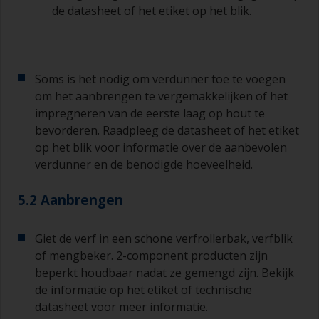
de datasheet of het etiket op het blik.
Soms is het nodig om verdunner toe te voegen
om het aanbrengen te vergemakkelijken of het
impregneren van de eerste laag op hout te
bevorderen. Raadpleeg de datasheet of het etiket
op het blik voor informatie over de aanbevolen
verdunner en de benodigde hoeveelheid.
5.2 Aanbrengen
Giet de verf in een schone verfrollerbak, verfblik
of mengbeker. 2-component producten zijn
beperkt houdbaar nadat ze gemengd zijn. Bekijk
de informatie op het etiket of technische
datasheet voor meer informatie.