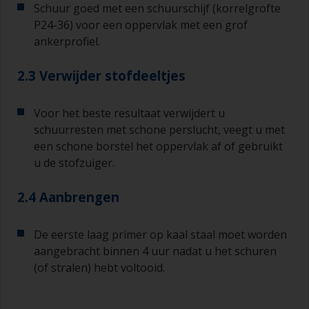
Schuur goed met een schuurschijf (korrelgrofte
P24-36) voor een oppervlak met een grof
ankerprofiel.
2.3 Verwijder stofdeeltjes
Voor het beste resultaat verwijdert u
schuurresten met schone perslucht, veegt u met
een schone borstel het oppervlak af of gebruikt
u de stofzuiger.
2.4 Aanbrengen
De eerste laag primer op kaal staal moet worden
aangebracht binnen 4 uur nadat u het schuren
(of stralen) hebt voltooid.