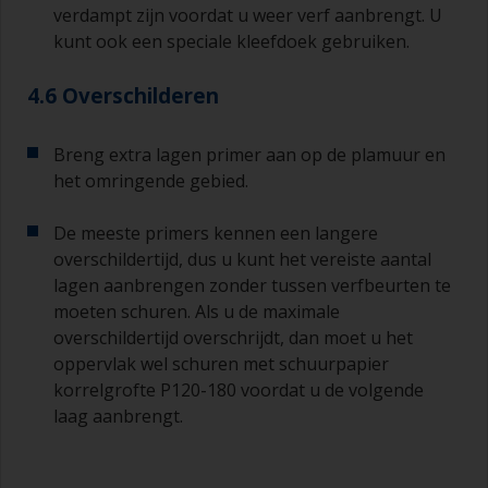
verdampt zijn voordat u weer verf aanbrengt. U
kunt ook een speciale kleefdoek gebruiken.
4.6 Overschilderen
Breng extra lagen primer aan op de plamuur en
het omringende gebied.
De meeste primers kennen een langere
overschildertijd, dus u kunt het vereiste aantal
lagen aanbrengen zonder tussen verfbeurten te
moeten schuren. Als u de maximale
overschildertijd overschrijdt, dan moet u het
oppervlak wel schuren met schuurpapier
korrelgrofte P120-180 voordat u de volgende
laag aanbrengt.