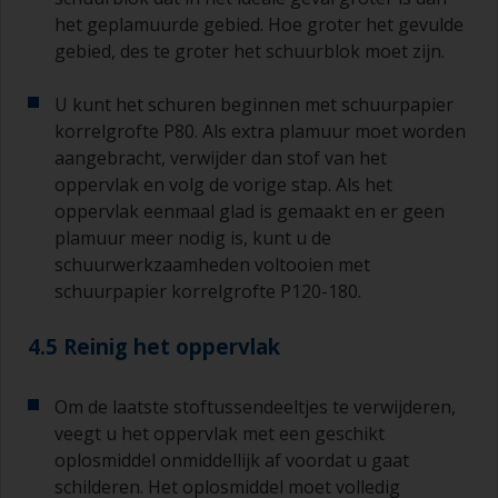
het geplamuurde gebied. Hoe groter het gevulde
gebied, des te groter het schuurblok moet zijn.
U kunt het schuren beginnen met schuurpapier
korrelgrofte P80. Als extra plamuur moet worden
aangebracht, verwijder dan stof van het
oppervlak en volg de vorige stap. Als het
oppervlak eenmaal glad is gemaakt en er geen
plamuur meer nodig is, kunt u de
schuurwerkzaamheden voltooien met
schuurpapier korrelgrofte P120-180.
4.5 Reinig het oppervlak
Om de laatste stoftussendeeltjes te verwijderen,
veegt u het oppervlak met een geschikt
oplosmiddel onmiddellijk af voordat u gaat
schilderen. Het oplosmiddel moet volledig