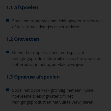
1.1 Afspoelen
Spoel het oppervlak met leidingwater om los vuil
of loszittende deeltjes te verwijderen.
1.2 Ontvetten
Ontvet het oppervlak met een speciaal
reinigingsproduct. Gebruik een zachte spons om
het product in het oppervlak te wrijven.
1.3 Opnieuw afspoelen
Spoel het oppervlak grondig met een ruime
hoeveelheid leidingwater om het
reinigingsproduct en het vuil te verwijderen.