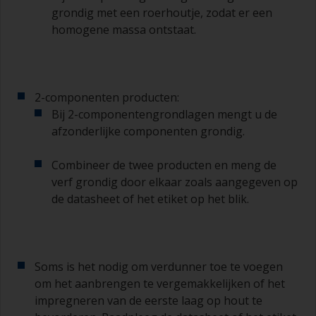
grondig met een roerhoutje, zodat er een
homogene massa ontstaat.
2-componenten producten:
Bij 2-componentengrondlagen mengt u de
afzonderlijke componenten grondig.
Combineer de twee producten en meng de
verf grondig door elkaar zoals aangegeven op
de datasheet of het etiket op het blik.
Soms is het nodig om verdunner toe te voegen
om het aanbrengen te vergemakkelijken of het
impregneren van de eerste laag op hout te