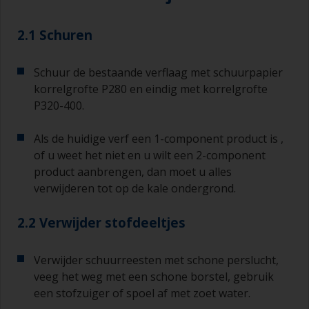
2.1 Schuren
Schuur de bestaande verflaag met schuurpapier
korrelgrofte P280 en eindig met korrelgrofte
P320-400.
Als de huidige verf een 1-component product is ,
of u weet het niet en u wilt een 2-component
product aanbrengen, dan moet u alles
verwijderen tot op de kale ondergrond.
2.2 Verwijder stofdeeltjes
Verwijder schuurreesten met schone perslucht,
veeg het weg met een schone borstel, gebruik
een stofzuiger of spoel af met zoet water.