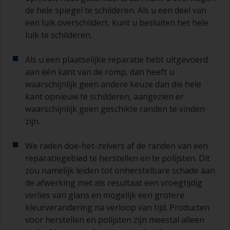
de hele spiegel te schilderen. Als u een deel van
een luik overschildert, kunt u besluiten het hele
luik te schilderen.
Als u een plaatselijke reparatie hebt uitgevoerd
aan één kant van de romp, dan heeft u
waarschijnlijk geen andere keuze dan die hele
kant opnieuw te schilderen, aangezien er
waarschijnlijk geen geschikte randen te vinden
zijn.
We raden doe-het-zelvers af de randen van een
reparatiegebied te herstellen en te polijsten. Dit
zou namelijk leiden tot onherstelbare schade aan
de afwerking met als resultaat een vroegtijdig
verlies van glans en mogelijk een grotere
kleurverandering na verloop van tijd. Producten
voor herstellen en polijsten zijn meestal alleen