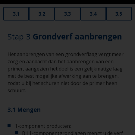
3.1
3.2
3.3
3.4
3.5
Stap 3
Grondverf aanbrengen
Het aanbrengen van een grondverflaag vergt meer
zorg en aandacht dan het aanbrengen van een
primer, aangezien het doel is een gelijkmatige laag
met de best mogelijke afwerking aan te brengen,
zodat u bij het schuren niet door de primer heen
schuurt.
3.1 Mengen
1-component producten:
Bij 1-componentgrondlagen mengt u de verf