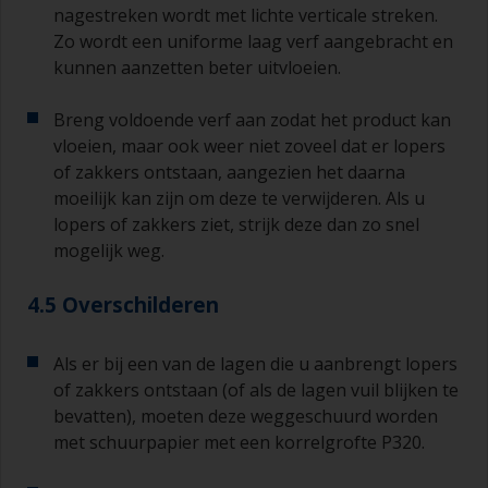
nagestreken wordt met lichte verticale streken.
Zo wordt een uniforme laag verf aangebracht en
kunnen aanzetten beter uitvloeien.
Breng voldoende verf aan zodat het product kan
vloeien, maar ook weer niet zoveel dat er lopers
of zakkers ontstaan, aangezien het daarna
moeilijk kan zijn om deze te verwijderen. Als u
lopers of zakkers ziet, strijk deze dan zo snel
mogelijk weg.
4.5 Overschilderen
Als er bij een van de lagen die u aanbrengt lopers
of zakkers ontstaan (of als de lagen vuil blijken te
bevatten), moeten deze weggeschuurd worden
met schuurpapier met een korrelgrofte P320.