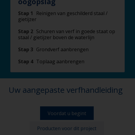
oogopslag
Stap 1
Reinigen van geschilderd staal /
gietijzer
Stap 2
Schuren van verf in goede staat op
staal / gietijzer boven de waterlijn
Stap 3
Grondverf aanbrengen
Stap 4
Toplaag aanbrengen
Uw aangepaste verfhandleiding
Voordat u begint
Producten voor dit project