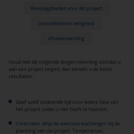
Benodigdheden voor dit project
Gezondheid en veiligheid
Afvalverwerking
Houd met de volgende dingen rekening voordat u
aan een project begint, dan bereikt u de beste
resultaten:
Geef uzelf voldoende tijd voor iedere fase van
het project zodat u niet hoeft te haasten.
Controleer altijd de weersverwachtingen
bij de
planning van uw project. Temperatuur,