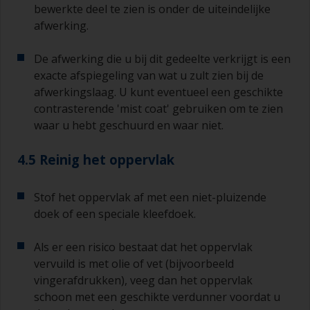
bewerkte deel te zien is onder de uiteindelijke
afwerking.
De afwerking die u bij dit gedeelte verkrijgt is een
exacte afspiegeling van wat u zult zien bij de
afwerkingslaag. U kunt eventueel een geschikte
contrasterende 'mist coat' gebruiken om te zien
waar u hebt geschuurd en waar niet.
4.5 Reinig het oppervlak
Stof het oppervlak af met een niet-pluizende
doek of een speciale kleefdoek.
Als er een risico bestaat dat het oppervlak
vervuild is met olie of vet (bijvoorbeeld
vingerafdrukken), veeg dan het oppervlak
schoon met een geschikte verdunner voordat u