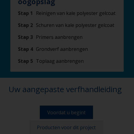
oogopslag
Stap 1
Reinigen van kale polyester gelcoat
Stap 2
Schuren van kale polyester gelcoat
Stap 3
Primers aanbrengen
Stap 4
Grondverf aanbrengen
Stap 5
Toplaag aanbrengen
Uw aangepaste verfhandleiding
Voordat u begint
Producten voor dit project