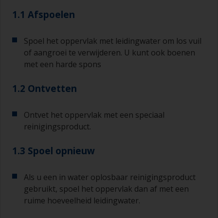
1.1 Afspoelen
Spoel het oppervlak met leidingwater om los vuil
of aangroei te verwijderen. U kunt ook boenen
met een harde spons
1.2 Ontvetten
Ontvet het oppervlak met een speciaal
reinigingsproduct.
1.3 Spoel opnieuw
Als u een in water oplosbaar reinigingsproduct
gebruikt, spoel het oppervlak dan af met een
ruime hoeveelheid leidingwater.