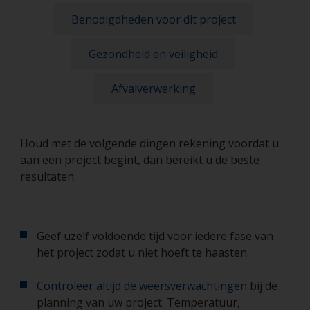
Benodigdheden voor dit project
Gezondheid en veiligheid
Afvalverwerking
Houd met de volgende dingen rekening voordat u
aan een project begint, dan bereikt u de beste
resultaten:
Geef uzelf voldoende tijd voor iedere fase van
het project zodat u niet hoeft te haasten.
Controleer altijd de weersverwachtingen
bij de
planning van uw project. Temperatuur,