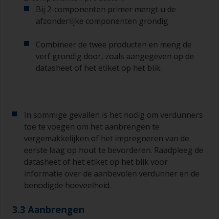
Bij 2-componenten primer mengt u de
afzonderlijke componenten grondig
Combineer de twee producten en meng de
verf grondig door, zoals aangegeven op de
datasheet of het etiket op het blik.
In sommige gevallen is het nodig om verdunners
toe te voegen om het aanbrengen te
vergemakkelijken of het impregneren van de
eerste laag op hout te bevorderen. Raadpleeg de
datasheet of het etiket op het blik voor
informatie over de aanbevolen verdunner en de
benodigde hoeveelheid.
3.3 Aanbrengen