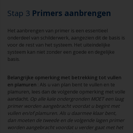
Stap 3
Primers aanbrengen
Het aanbrengen van primer is een essentieel
onderdeel van schilderwerk, aangezien dit de basis is
voor de rest van het systeem. Het uiteindelijke
systeem kan niet zonder een goede en degelijke
basis.
Belangrijke opmerking met betrekking tot vullen
en
plamuren
: Als u van plan bent te vullen en te
plamuren, lees dan de volgende opmerking met volle
aandacht.
Op alle kale ondergronden MOET een laag
primer worden aangebracht voordat u begint met
vullen en/of
plamuren
. Als u daarmee klaar bent,
dan moeten de tweede en de volgende lagen primer
worden aangebracht voordat u verder gaat met het