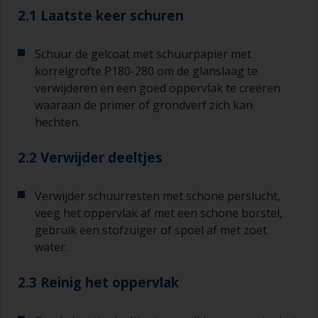
2.1 Laatste keer schuren
Schuur de gelcoat met schuurpapier met
korrelgrofte P180-280 om de glanslaag te
verwijderen en een goed oppervlak te creëren
waaraan de primer of grondverf zich kan
hechten.
2.2 Verwijder deeltjes
Verwijder schuurresten met schone perslucht,
veeg het oppervlak af met een schone borstel,
gebruik een stofzuiger of spoel af met zoet
water.
2.3 Reinig het oppervlak