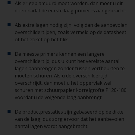
Als er geplamuurd moet worden, dan moet u dit
doen nadat de eerste laag primer is aangebracht.
Als extra lagen nodig zijn, volg dan de aanbevolen
overschildertijden, zoals vermeld op de datasheet
of het etiket op het blik.
De meeste primers kennen een langere
overschildertijd, dus u kunt het vereiste aantal
lagen aanbrengen zonder tussen verfbeurten te
moeten schuren. Als u de overschildertijd
overschrijdt, dan moet u het oppervlak wel
schuren met schuurpapier korrelgrofte P120-180
voordat u de volgende laag aanbrengt.
De productprestaties zijn gebaseerd op de dikte
van de laag, dus zorg ervoor dat het aanbevolen
aantal lagen wordt aangebracht.