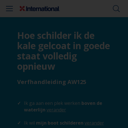
Hoe schilder ik de
kale gelcoat in goede
staat volledig
opnieuw
Verfhandleiding AW125
Ik ga aan een plek werken
boven de
waterlijn
verander
Ik wil
mijn boot schilderen
verander