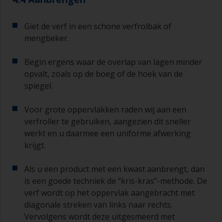
Giet de verf in een schone verfrolbak of
mengbeker.
Begin ergens waar de overlap van lagen minder
opvalt, zoals op de boeg of de hoek van de
spiegel.
Voor grote oppervlakken raden wij aan een
verfroller te gebruiken, aangezien dit sneller
werkt en u daarmee een uniforme afwerking
krijgt.
Als u een product met een kwast aanbrengt, dan
is een goede techniek de “kris-kras”-methode. De
verf wordt op het oppervlak aangebracht met
diagonale streken van links naar rechts.
Vervolgens wordt deze uitgesmeerd met