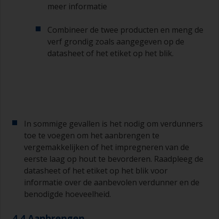
meer informatie
Combineer de twee producten en meng de
verf grondig zoals aangegeven op de
datasheet of het etiket op het blik.
In sommige gevallen is het nodig om verdunners
toe te voegen om het aanbrengen te
vergemakkelijken of het impregneren van de
eerste laag op hout te bevorderen. Raadpleeg de
datasheet of het etiket op het blik voor
informatie over de aanbevolen verdunner en de
benodigde hoeveelheid.
4.4 Aanbrengen