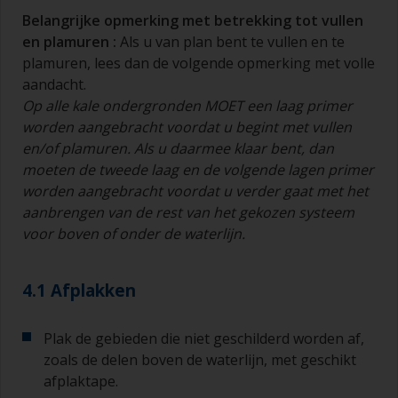
Belangrijke opmerking met betrekking tot
vullen
en
plamuren
:
Als u van plan bent te vullen en te
plamuren, lees dan de volgende opmerking met volle
aandacht.
Op alle kale ondergronden MOET een laag primer
worden aangebracht voordat u begint met
vullen
en/of
plamuren
. Als u daarmee klaar bent, dan
moeten de tweede laag en de volgende lagen primer
worden aangebracht voordat u verder gaat met het
aanbrengen van de rest van het gekozen systeem
voor boven of onder de waterlijn.
4.1 Afplakken
Plak de gebieden die niet geschilderd worden af,
zoals de delen boven de waterlijn, met geschikt
afplaktape.