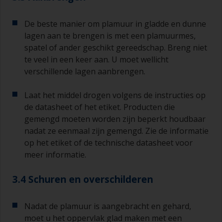
De beste manier om plamuur in gladde en dunne
lagen aan te brengen is met een plamuurmes,
spatel of ander geschikt gereedschap. Breng niet
te veel in een keer aan. U moet wellicht
verschillende lagen aanbrengen.
Laat het middel drogen volgens de instructies op
de datasheet of het etiket. Producten die
gemengd moeten worden zijn beperkt houdbaar
nadat ze eenmaal zijn gemengd. Zie de informatie
op het etiket of de technische datasheet voor
meer informatie.
3.4 Schuren en overschilderen
Nadat de plamuur is aangebracht en gehard,
moet u het oppervlak glad maken met een