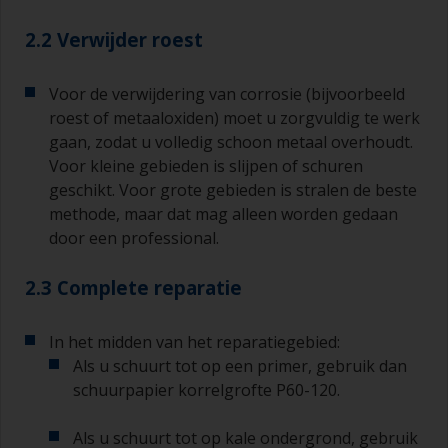
2.2 Verwijder roest
Voor de verwijdering van corrosie (bijvoorbeeld
roest of metaaloxiden) moet u zorgvuldig te werk
gaan, zodat u volledig schoon metaal overhoudt.
Voor kleine gebieden is slijpen of schuren
geschikt. Voor grote gebieden is stralen de beste
methode, maar dat mag alleen worden gedaan
door een professional.
2.3 Complete reparatie
In het midden van het reparatiegebied:
Als u schuurt tot op een primer, gebruik dan
schuurpapier korrelgrofte P60-120.
Als u schuurt tot op kale ondergrond, gebruik