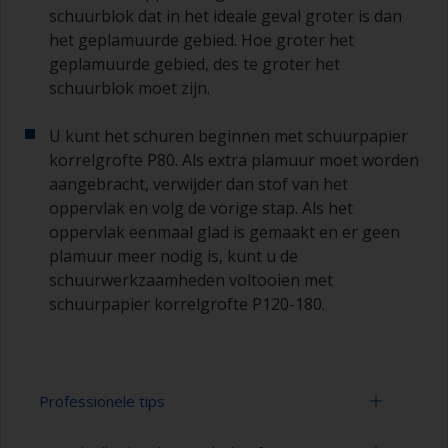
schuurblok dat in het ideale geval groter is dan
het geplamuurde gebied. Hoe groter het
geplamuurde gebied, des te groter het
schuurblok moet zijn.
U kunt het schuren beginnen met schuurpapier
korrelgrofte P80. Als extra plamuur moet worden
aangebracht, verwijder dan stof van het
oppervlak en volg de vorige stap. Als het
oppervlak eenmaal glad is gemaakt en er geen
plamuur meer nodig is, kunt u de
schuurwerkzaamheden voltooien met
schuurpapier korrelgrofte P120-180.
Professionele tips