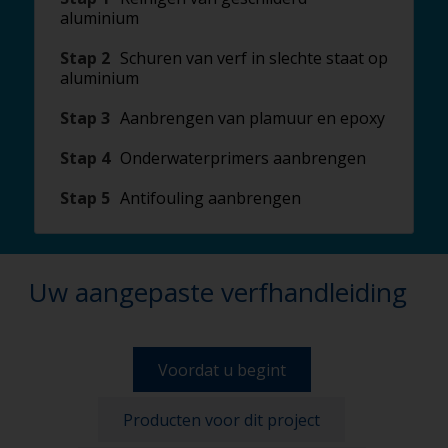
aluminium
Stap 2
Schuren van verf in slechte staat op
aluminium
Stap 3
Aanbrengen van plamuur en epoxy
Stap 4
Onderwaterprimers aanbrengen
Stap 5
Antifouling aanbrengen
Uw aangepaste verfhandleiding
Voordat u begint
Producten voor dit project