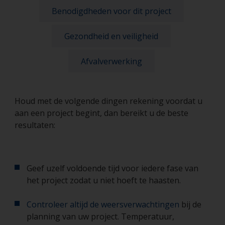
Benodigdheden voor dit project
Gezondheid en veiligheid
Afvalverwerking
Houd met de volgende dingen rekening voordat u
aan een project begint, dan bereikt u de beste
resultaten:
Geef uzelf voldoende tijd voor iedere fase van
het project zodat u niet hoeft te haasten.
Controleer altijd de weersverwachtingen
bij de
planning van uw project. Temperatuur,