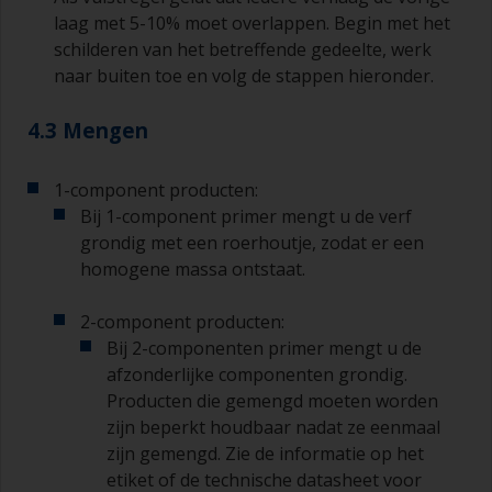
laag met 5-10% moet overlappen. Begin met het
schilderen van het betreffende gedeelte, werk
naar buiten toe en volg de stappen hieronder.
4.3 Mengen
1-component producten:
Bij 1-component primer mengt u de verf
grondig met een roerhoutje, zodat er een
homogene massa ontstaat.
2-component producten:
Bij 2-componenten primer mengt u de
afzonderlijke componenten grondig.
Producten die gemengd moeten worden
zijn beperkt houdbaar nadat ze eenmaal
zijn gemengd. Zie de informatie op het
etiket of de technische datasheet voor