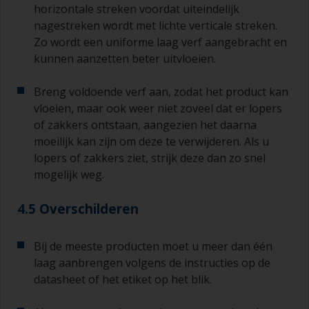
horizontale streken voordat uiteindelijk
nagestreken wordt met lichte verticale streken.
Zo wordt een uniforme laag verf aangebracht en
kunnen aanzetten beter uitvloeien.
Breng voldoende verf aan, zodat het product kan
vloeien, maar ook weer niet zoveel dat er lopers
of zakkers ontstaan, aangezien het daarna
moeilijk kan zijn om deze te verwijderen. Als u
lopers of zakkers ziet, strijk deze dan zo snel
mogelijk weg.
4.5 Overschilderen
Bij de meeste producten moet u meer dan één
laag aanbrengen volgens de instructies op de
datasheet of het etiket op het blik.