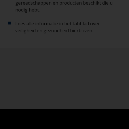
gereedschappen en producten beschikt die u
nodig hebt.
Lees alle informatie in het tabblad over
veiligheid en gezondheid hierboven.