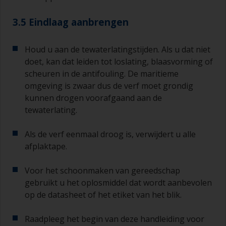
3.5 Eindlaag aanbrengen
Houd u aan de tewaterlatingstijden. Als u dat niet
doet, kan dat leiden tot loslating, blaasvorming of
scheuren in de antifouling. De maritieme
omgeving is zwaar dus de verf moet grondig
kunnen drogen voorafgaand aan de
tewaterlating.
Als de verf eenmaal droog is, verwijdert u alle
afplaktape.
Voor het schoonmaken van gereedschap
gebruikt u het oplosmiddel dat wordt aanbevolen
op de datasheet of het etiket van het blik.
Raadpleeg het begin van deze handleiding voor