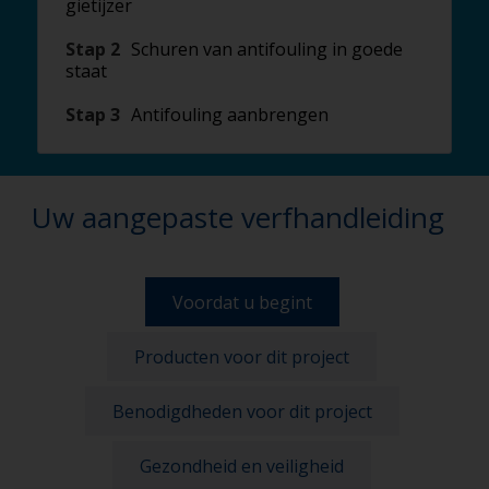
gietijzer
Stap 2
Schuren van antifouling in goede
staat
Stap 3
Antifouling aanbrengen
Uw aangepaste verfhandleiding
Voordat u begint
Producten voor dit project
Benodigdheden voor dit project
Gezondheid en veiligheid