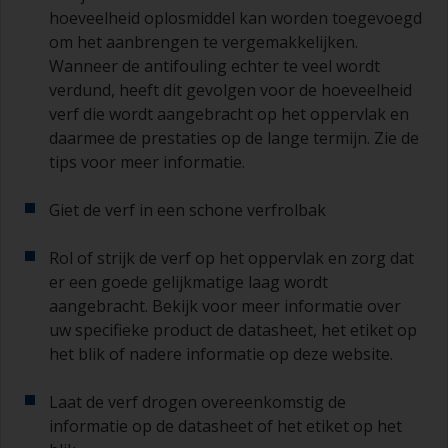
hoeveelheid oplosmiddel kan worden toegevoegd
om het aanbrengen te vergemakkelijken.
Wanneer de antifouling echter te veel wordt
verdund, heeft dit gevolgen voor de hoeveelheid
verf die wordt aangebracht op het oppervlak en
daarmee de prestaties op de lange termijn. Zie de
tips voor meer informatie.
Giet de verf in een schone verfrolbak
Rol of strijk de verf op het oppervlak en zorg dat
er een goede gelijkmatige laag wordt
aangebracht. Bekijk voor meer informatie over
uw specifieke product de datasheet, het etiket op
het blik of nadere informatie op deze website.
Laat de verf drogen overeenkomstig de
informatie op de datasheet of het etiket op het