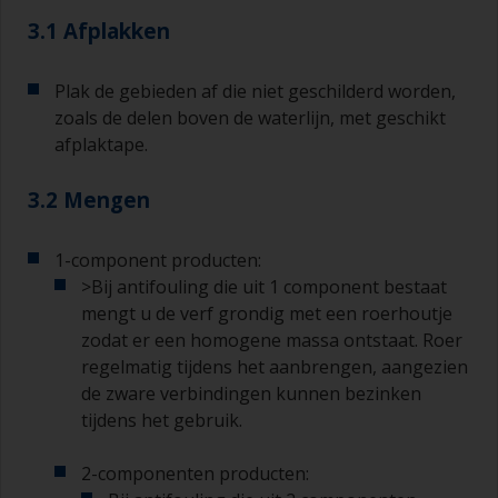
3.1 Afplakken
Plak de gebieden af die niet geschilderd worden,
zoals de delen boven de waterlijn, met geschikt
afplaktape.
3.2 Mengen
1-component producten:
>Bij antifouling die uit 1 component bestaat
mengt u de verf grondig met een roerhoutje
zodat er een homogene massa ontstaat. Roer
regelmatig tijdens het aanbrengen, aangezien
de zware verbindingen kunnen bezinken
tijdens het gebruik.
2-componenten producten: