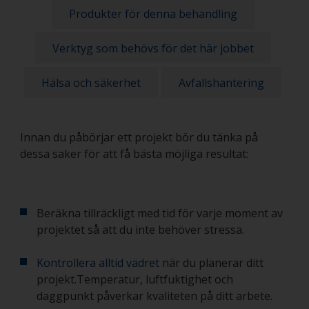
Produkter för denna behandling
Verktyg som behövs för det här jobbet
Hälsa och säkerhet
Avfallshantering
Innan du påbörjar ett projekt bör du tänka på
dessa saker för att få bästa möjliga resultat:
Beräkna tillräckligt med tid för varje moment av
projektet så att du inte behöver stressa.
Kontrollera alltid vädret
när du planerar ditt
projekt.Temperatur, luftfuktighet och
daggpunkt påverkar kvaliteten på ditt arbete.