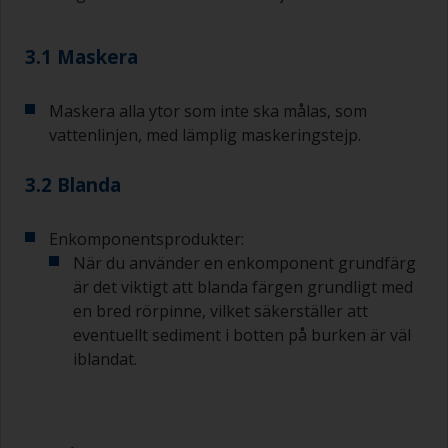
3.1 Maskera
Maskera alla ytor som inte ska målas, som
vattenlinjen, med lämplig maskeringstejp.
3.2 Blanda
Enkomponentsprodukter:
När du använder en enkomponent grundfärg
är det viktigt att blanda färgen grundligt med
en bred rörpinne, vilket säkerställer att
eventuellt sediment i botten på burken är väl
iblandat.