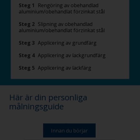
Steg 1
Rengöring av obehandlad
aluminium/obehandlat förzinkat stål
Steg 2
Slipning av obehandlad
aluminium/obehandlat förzinkat stål
Steg 3
Applicering av grundfärg
Steg 4
Applicering av lackgrundfärg
Steg 5
Applicering av lackfärg
Här är din personliga
målningsguide
Innan du börjar