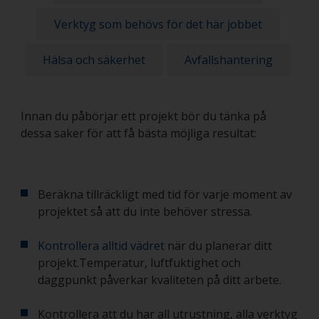
Verktyg som behövs för det här jobbet
Hälsa och säkerhet
Avfallshantering
Innan du påbörjar ett projekt bör du tänka på
dessa saker för att få bästa möjliga resultat:
Beräkna tillräckligt med tid för varje moment av
projektet så att du inte behöver stressa.
Kontrollera alltid vädret
när du planerar ditt
projekt.Temperatur, luftfuktighet och
daggpunkt påverkar kvaliteten på ditt arbete.
Kontrollera att du har all utrustning, alla verktyg