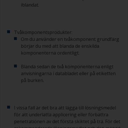
iblandat.
Tvåkomponentsprodukter:
Om du använder en tvåkomponent grundfärg
börjar du med att blanda de enskilda
komponenterna ordentligt.
Blanda sedan de två komponenterna enligt
anvisningarna i databladet eller på etiketten
på burken.
I vissa fall är det bra att lägga till lösningsmedel
för att underlätta applicering eller förbättra
penetrationen av det första skiktet på trä. För det