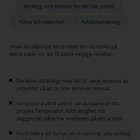
Verktyg som behövs för det här jobbet
Hälsa och säkerhet
Avfallshantering
Innan du påbörjar ett projekt bör du tänka på
dessa saker för att få bästa möjliga resultat:
Beräkna tillräckligt med tid för varje moment av
projektet så att du inte behöver stressa.
Kontrollera alltid vädret
när du planerar ditt
projekt.Temperatur, luftfuktighet och
daggpunkt påverkar kvaliteten på ditt arbete.
Kontrollera att du har all utrustning, alla verktyg