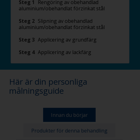
Steg 1
Rengöring av obehandlad
aluminium/obehandlat förzinkat stål
Steg 2
Slipning av obehandlad
aluminium/obehandlat förzinkat stål
Steg 3
Applicering av grundfärg
Steg 4
Applicering av lackfärg
Här är din personliga
målningsguide
Innan du börjar
Produkter för denna behandling