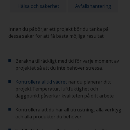
Hälsa och säkerhet
Avfallshantering
Innan du påbörjar ett projekt bör du tänka på
dessa saker för att få bästa möjliga resultat:
Beräkna tillräckligt med tid för varje moment av
projektet så att du inte behöver stressa.
Kontrollera alltid vädret
när du planerar ditt
projekt.Temperatur, luftfuktighet och
daggpunkt påverkar kvaliteten på ditt arbete.
Kontrollera att du har all utrustning, alla verktyg
och alla produkter du behöver.