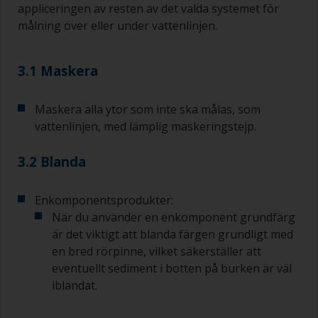
appliceringen av resten av det valda systemet för
målning över eller under vattenlinjen.
3.1 Maskera
Maskera alla ytor som inte ska målas, som
vattenlinjen, med lämplig maskeringstejp.
3.2 Blanda
Enkomponentsprodukter:
När du använder en enkomponent grundfärg
är det viktigt att blanda färgen grundligt med
en bred rörpinne, vilket säkerställer att
eventuellt sediment i botten på burken är väl
iblandat.