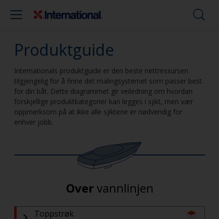
Produktguide
Internationals produktguide er den beste nettressursen
tilgjengelig for å finne det malingsystemet som passer best
for din båt. Dette diagrammet gir veiledning om hvordan
forskjellige produktkategorier kan legges i sjikt, men vær
oppmerksom på at ikke alle sjiktene er nødvendig for
enhver jobb.
Over
vannlinjen
Toppstrøk