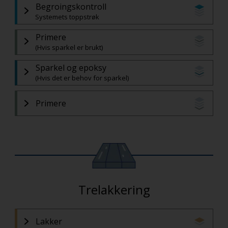
Begroingskontroll
Systemets toppstrøk
Primere
(Hvis sparkel er brukt)
Sparkel og epoksy
(Hvis det er behov for sparkel)
Primere
Trelakkering
Lakker