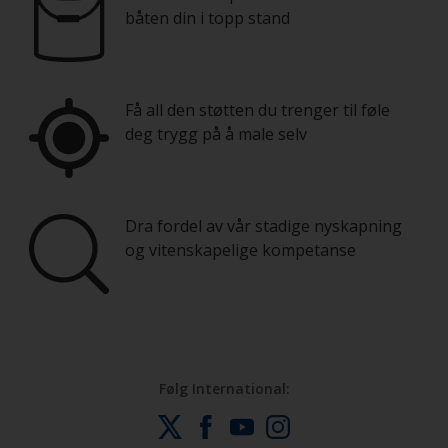
båten din i topp stand
Få all den støtten du trenger til føle
deg trygg på å male selv
Dra fordel av vår stadige nyskapning
og vitenskapelige kompetanse
Følg International: