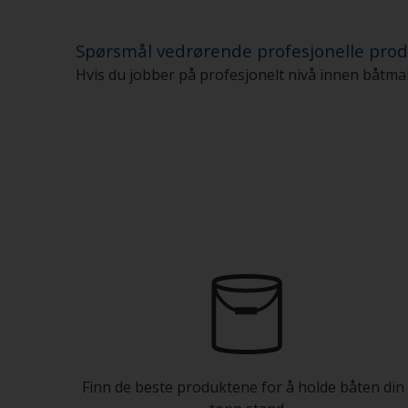
Spørsmål vedrørende profesjonelle prod
Hvis du jobber på profesjonelt nivå innen båtmal
Finn de beste produktene for å holde båten din 