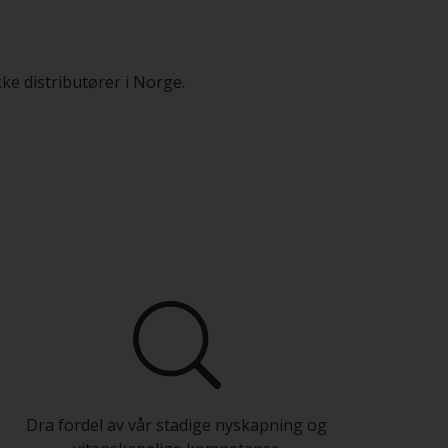
ke distributører i Norge.
Dra fordel av vår stadige nyskapning og