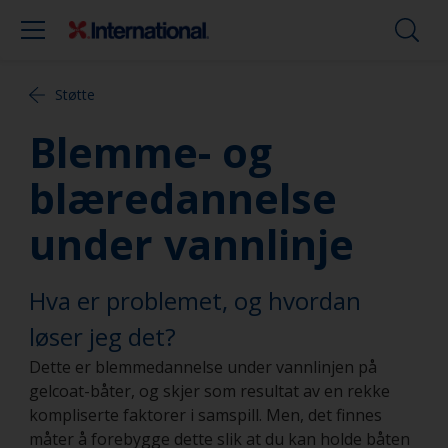
Støtte
Blemme- og
blæredannelse
under vannlinje
Hva er problemet, og hvordan
løser jeg det?
Dette er blemmedannelse under vannlinjen på
gelcoat-båter, og skjer som resultat av en rekke
kompliserte faktorer i samspill. Men, det finnes
måter å forebygge dette slik at du kan holde båten