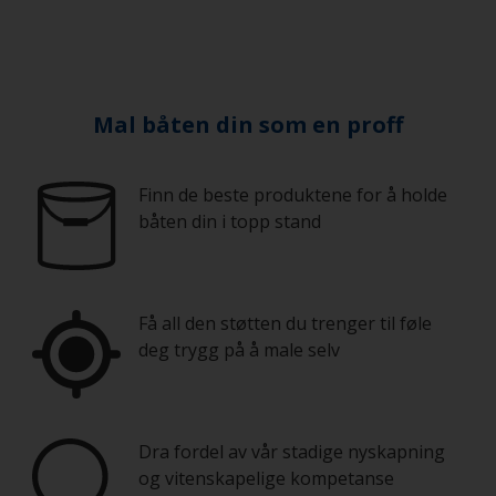
Mal båten din som en proff
Finn de beste produktene for å holde
båten din i topp stand
Få all den støtten du trenger til føle
deg trygg på å male selv
Dra fordel av vår stadige nyskapning
og vitenskapelige kompetanse