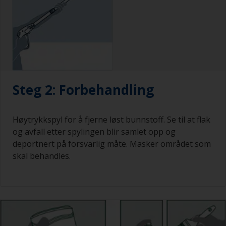
Steg 2: Forbehandling
Høytrykkspyl for å fjerne løst bunnstoff. Se til at flak
og avfall etter spylingen blir samlet opp og
deportnert på forsvarlig måte. Masker området som
skal behandles.