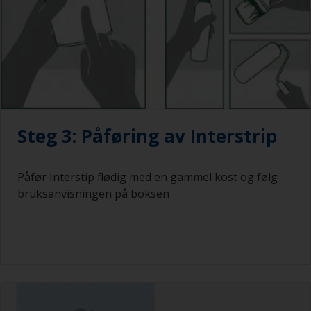
Steg 3: Påføring av Interstrip
Påfør Interstip flødig med en gammel kost og følg
bruksanvisningen på boksen