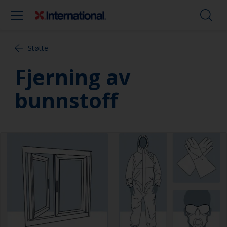
Støtte
Fjerning av
bunnstoff