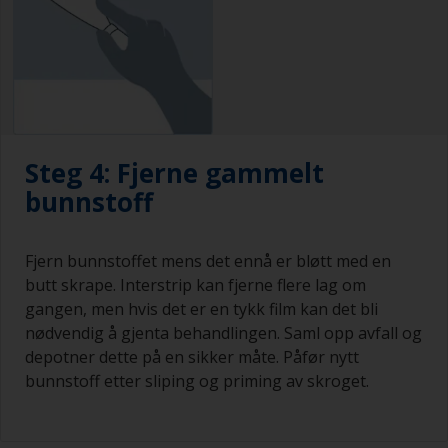
Steg 4: Fjerne gammelt
bunnstoff
Fjern bunnstoffet mens det ennå er bløtt med en
butt skrape. Interstrip kan fjerne flere lag om
gangen, men hvis det er en tykk film kan det bli
nødvendig å gjenta behandlingen. Saml opp avfall og
depotner dette på en sikker måte. Påfør nytt
bunnstoff etter sliping og priming av skroget.