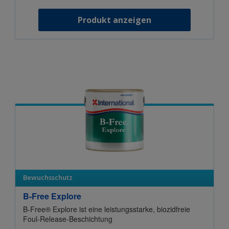
Produkt anzeigen
Bewuchsschutz
B-Free Explore
B-Free® Explore ist eine leistungsstarke, biozidfreie
Foul-Release-Beschichtung