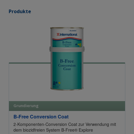
Produkte
Grundierung
B-Free Conversion Coat
2-Komponenten-Conversion Coat zur Verwendung mit
dem biozidfreien System B-Free® Explore