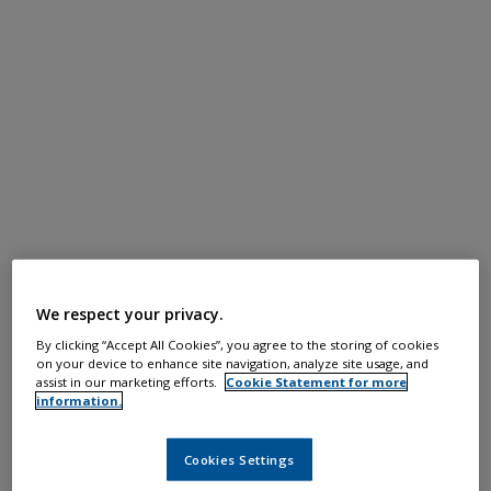
We respect your privacy.
By clicking “Accept All Cookies”, you agree to the storing of cookies
on your device to enhance site navigation, analyze site usage, and
assist in our marketing efforts.
Cookie Statement for more
information.
Cookies Settings