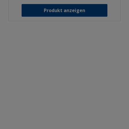
Produkt anzeigen