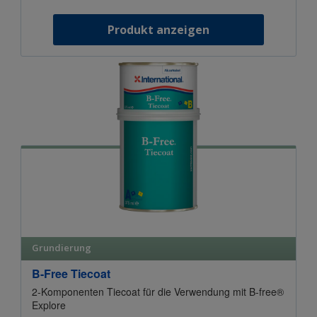
Produkt anzeigen
Grundierung
B-Free Tiecoat
2-Komponenten Tiecoat für die Verwendung mit B-free®
Explore