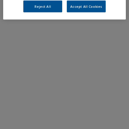
Reject All
Accept All Cookies