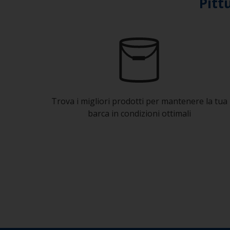
Pitt
Trova i migliori prodotti per mantenere la tua
barca in condizioni ottimali