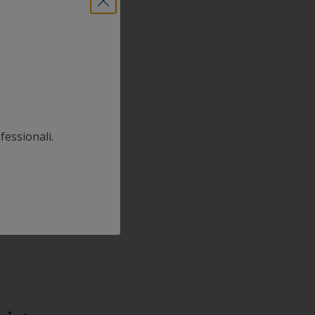
fessionali.