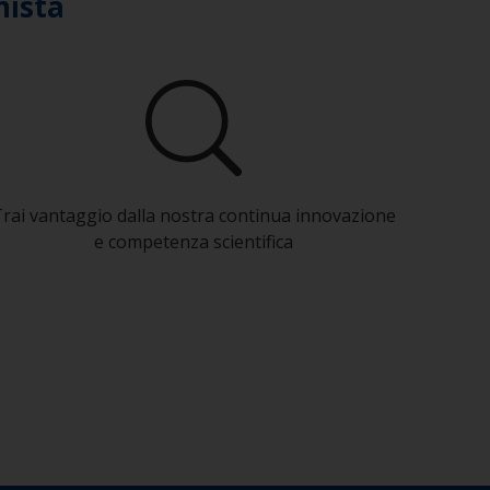
nista
rai vantaggio dalla nostra continua innovazione
e competenza scientifica